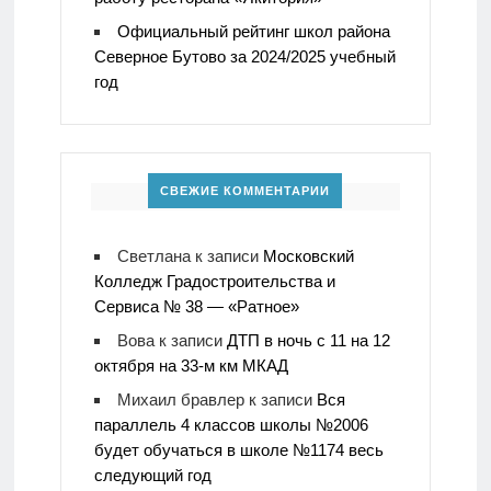
Официальный рейтинг школ района
Северное Бутово за 2024/2025 учебный
год
СВЕЖИЕ КОММЕНТАРИИ
Светлана
к записи
Московский
Колледж Градостроительства и
Сервиса № 38 — «Ратное»
Вова
к записи
ДТП в ночь с 11 на 12
октября на 33-м км МКАД
Михаил бравлер
к записи
Вся
параллель 4 классов школы №2006
будет обучаться в школе №1174 весь
следующий год