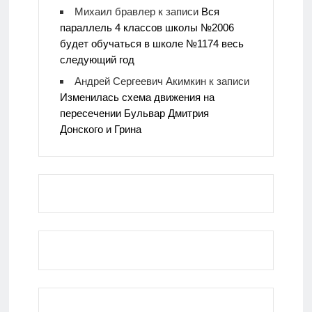
Михаил бравлер
к записи
Вся
параллель 4 классов школы №2006
будет обучаться в школе №1174 весь
следующий год
Андрей Сергеевич Акимкин
к записи
Изменилась схема движения на
пересечении Бульвар Дмитрия
Донского и Грина