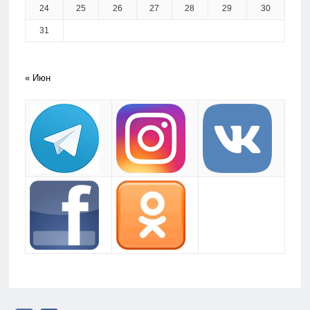
24
25
26
27
28
29
30
31
« Июн