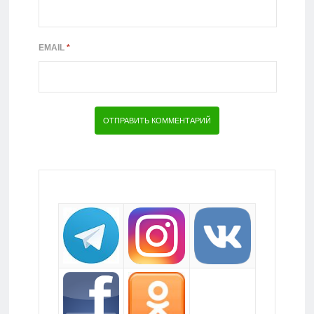
EMAIL
*