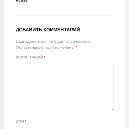
Бутово —
Видное
ДОБАВИТЬ КОММЕНТАРИЙ
Ваш адрес email не будет опубликован.
Обязательные поля помечены
*
КОММЕНТАРИЙ
*
ИМЯ
*