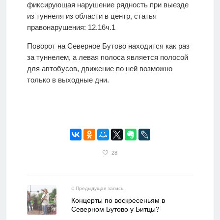
фиксирующая нарушение рядность при выезде
из туннеля из области в центр, статья
правонарушения: 12.16ч.1
Поворот на Северное Бутово находится как раз
за туннелем, а левая полоса является полосой
для автобусов, движение по ней возможно
только в выходные дни.
28
« Предыдущая запись
Концерты по воскресеньям в
Северном Бутово у Битцы?