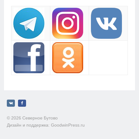
© 2026 Северное Бутово
Дизайн и поддержка: GoodwinPress.ru