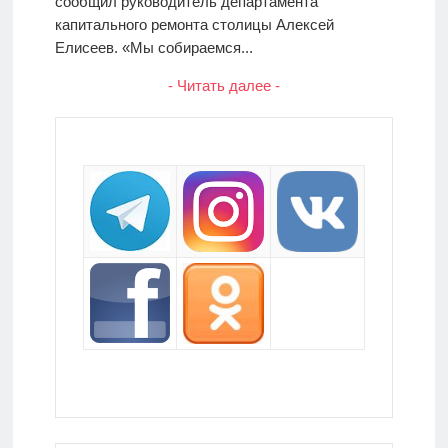
сообщил руководитель департамента
капитального ремонта столицы Алексей
Елисеев. «Мы собираемся...
- Читать далее -