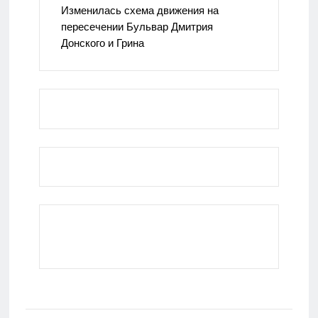
Изменилась схема движения на
пересечении Бульвар Дмитрия
Донского и Грина