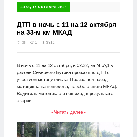
11:54, 13 ОКТЯБРЯ 2017
ДТП в ночь с 11 на 12 октября
на 33-м км МКАД
1
3312
36
В ночь с 11 на 12 октября, в 02:22, на МКАД в
районе Северного Бутова произошло ДТП с
участием мотоциклиста. Произошел наезд
мотоцикла на пешехода, перебегавшего МКАД.
Водитель мотоцикла и пешеход в результате
аварии — с...
- Читать далее -