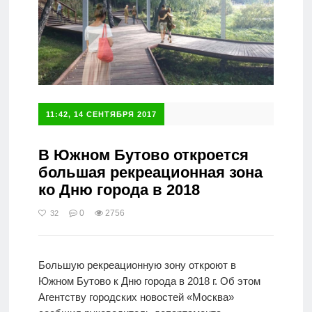
11:42, 14 СЕНТЯБРЯ 2017
В Южном Бутово откроется
большая рекреационная зона
ко Дню города в 2018
0
2756
32
Большую рекреационную зону откроют в
Южном Бутово к Дню города в 2018 г. Об этом
Агентству городских новостей «Москва»