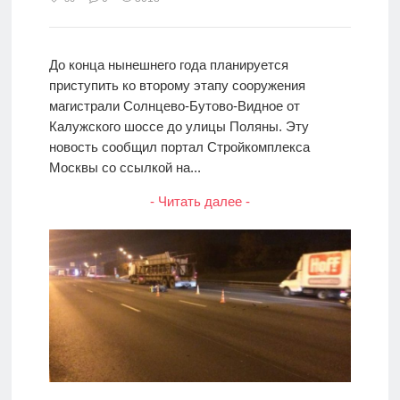
До конца нынешнего года планируется
приступить ко второму этапу сооружения
магистрали Солнцево-Бутово-Видное от
Калужского шоссе до улицы Поляны. Эту
новость сообщил портал Стройкомплекса
Москвы со ссылкой на...
- Читать далее -