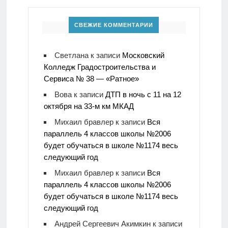
СВЕЖИЕ КОММЕНТАРИИ
Светлана
к записи
Московский
Колледж Градостроительства и
Сервиса № 38 — «Ратное»
Вова
к записи
ДТП в ночь с 11 на 12
октября на 33-м км МКАД
Михаил бравлер
к записи
Вся
параллель 4 классов школы №2006
будет обучаться в школе №1174 весь
следующий год
Михаил бравлер
к записи
Вся
параллель 4 классов школы №2006
будет обучаться в школе №1174 весь
следующий год
Андрей Сергеевич Акимкин
к записи