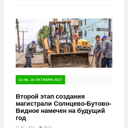
Справочник
11:08, 18 ОКТЯБРЯ 2017
Второй этап создания
магистрали Солнцево-Бутово-
Видное намечен на будущий
год
0
3018
50