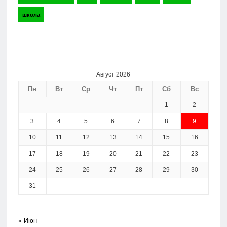
школа
Август 2026
Пн
Вт
Ср
Чт
Пт
Сб
Вс
1
2
3
4
5
6
7
8
9
10
11
12
13
14
15
16
17
18
19
20
21
22
23
24
25
26
27
28
29
30
31
« Июн