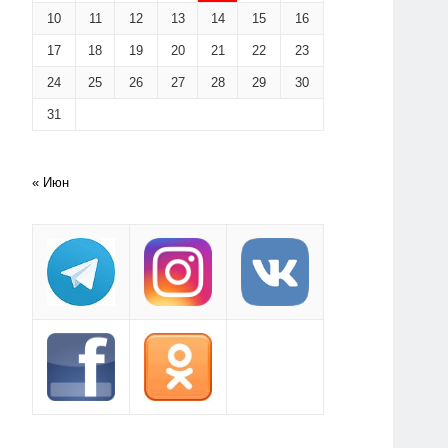
10
11
12
13
14
15
16
17
18
19
20
21
22
23
24
25
26
27
28
29
30
31
« Июн