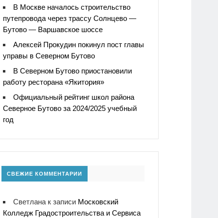
В Москве началось строительство
путепровода через трассу Солнцево —
Бутово — Варшавское шоссе
Алексей Прокудин покинул пост главы
управы в Северном Бутово
В Северном Бутово приостановили
работу ресторана «Якитория»
Официальный рейтинг школ района
Северное Бутово за 2024/2025 учебный
год
СВЕЖИЕ КОММЕНТАРИИ
Светлана
к записи
Московский
Колледж Градостроительства и Сервиса