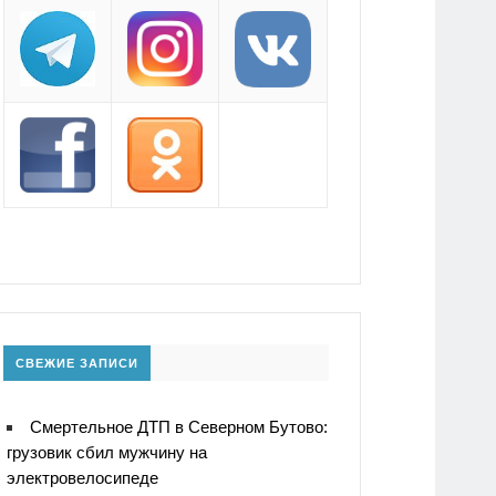
СВЕЖИЕ ЗАПИСИ
Смертельное ДТП в Северном Бутово:
грузовик сбил мужчину на
электровелосипеде