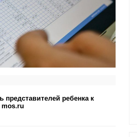
ь представителей ребенка к
 mos.ru