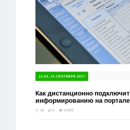
12:24, 15 СЕНТЯБРЯ 2017
Как дистанционно подключит
информированию на портале
0
15483
90