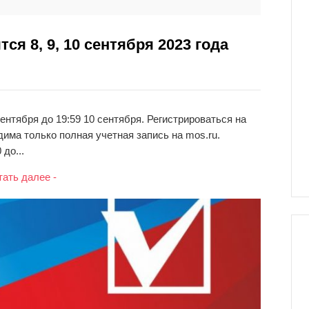
я 8, 9, 10 сентября 2023 года
ентября до 19:59 10 сентября. Регистрироваться на
дима только полная учетная запись на mos.ru.
до...
тать далее -