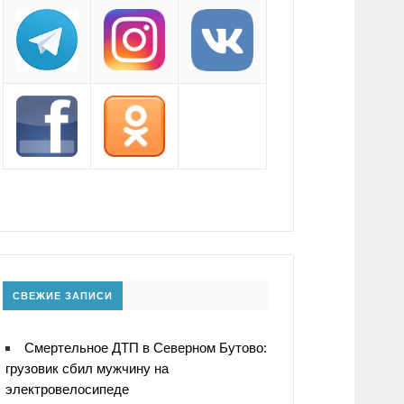
СВЕЖИЕ ЗАПИСИ
Смертельное ДТП в Северном Бутово:
грузовик сбил мужчину на
электровелосипеде