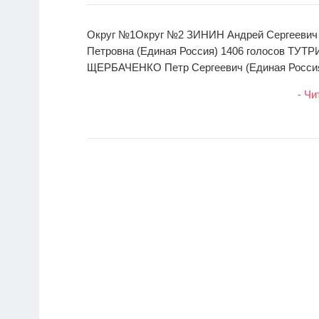
Округ №1Округ №2 ЗИНИН Андрей Сергеевич 
Петровна (Единая Россия) 1406 голосов ТУТР
ЩЕРБАЧЕНКО Петр Сергеевич (Единая Россия)
- Чи