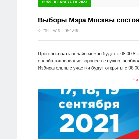
16:59, 01 АВГУСТА 2023
Выборы Мэра Москвы состоятс
0
4648
704
Проголосовать онлайн можно будет с 08:00 8 с
онлайн-голосование заранее не нужно, необхо
Избирательные участки будут открыты с 08:00 
- Чи