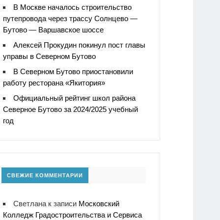
В Москве началось строительство
путепровода через трассу Солнцево —
Бутово — Варшавское шоссе
Алексей Прокудин покинул пост главы
управы в Северном Бутово
В Северном Бутово приостановили
работу ресторана «Якитория»
Официальный рейтинг школ района
Северное Бутово за 2024/2025 учебный
год
СВЕЖИЕ КОММЕНТАРИИ
Светлана
к записи
Московский
Колледж Градостроительства и Сервиса