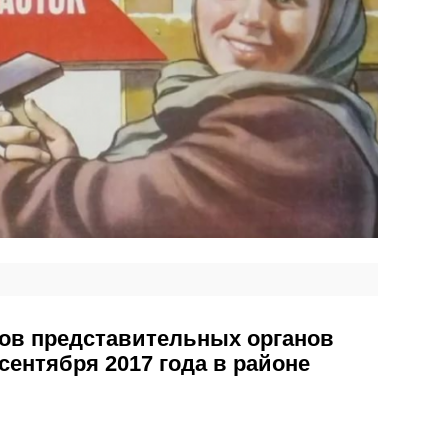
ов представительных органов
сентября 2017 года в районе