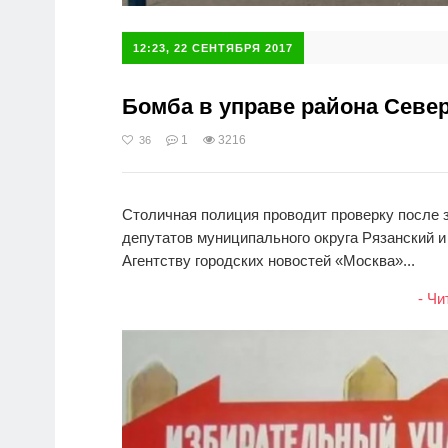
12:23, 22 СЕНТЯБРЯ 2017
Бомба в управе района Север
1
3216
36
Столичная полиция проводит проверку после з
депутатов муниципального округа Рязанский 
Агентству городских новостей «Москва»...
- Чи