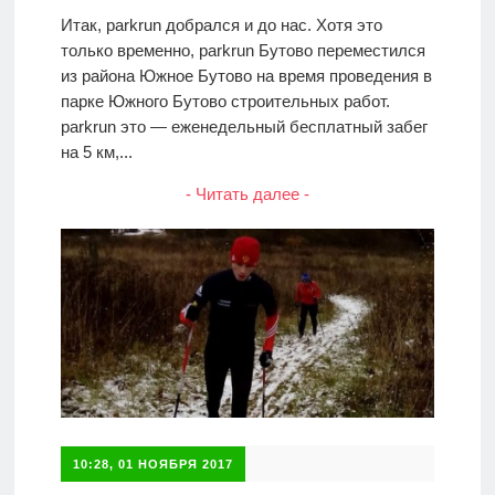
Итак, parkrun добрался и до нас. Хотя это
только временно, parkrun Бутово переместился
из района Южное Бутово на время проведения в
парке Южного Бутово строительных работ.
parkrun это — еженедельный бесплатный забег
на 5 км,...
- Читать далее -
10:28, 01 НОЯБРЯ 2017