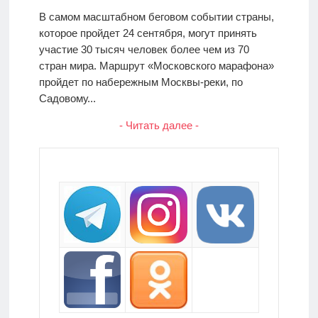
В самом масштабном беговом событии страны,
которое пройдет 24 сентября, могут принять
участие 30 тысяч человек более чем из 70
стран мира. Маршрут «Московского марафона»
пройдет по набережным Москвы-реки, по
Садовому...
- Читать далее -