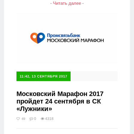
- Читать далее -
11:42, 13 СЕНТЯБРЯ 2017
Московский Марафон 2017
пройдет 24 сентября в СК
«Лужники»
0
4318
49