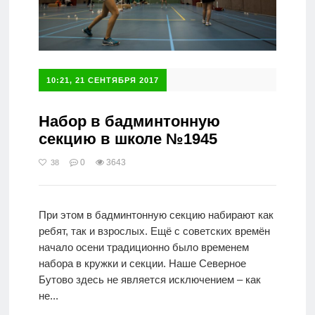
10:21, 21 СЕНТЯБРЯ 2017
Набор в бадминтонную
секцию в школе №1945
0
3643
38
При этом в бадминтонную секцию набирают как
ребят, так и взрослых. Ещё с советских времён
начало осени традиционно было временем
набора в кружки и секции. Наше Северное
Бутово здесь не является исключением – как
не...