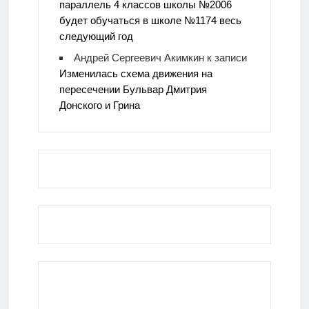
параллель 4 классов школы №2006
будет обучаться в школе №1174 весь
следующий год
Андрей Сергеевич Акимкин
к записи
Изменилась схема движения на
пересечении Бульвар Дмитрия
Донского и Грина