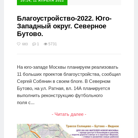
10:14, 11 АПРЕЛЯ 2022
Благоустройство-2022. Юго-
Западный округ. Северное
Бутово.
1
5731
683
На юго-западе Москвы планируем реализовать
11 больших проектов благоустройства, сообщил
Сергей Собянин в своем блоге. В Северном
Бутово, на ул. Ратная, вл. 14А планируется
выполнить реконструкцию футбольного
поля с...
- Читать далее -