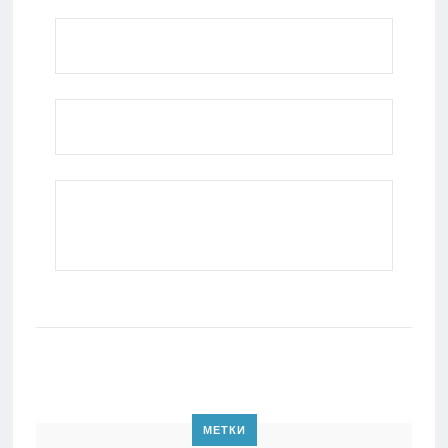
МЕТКИ