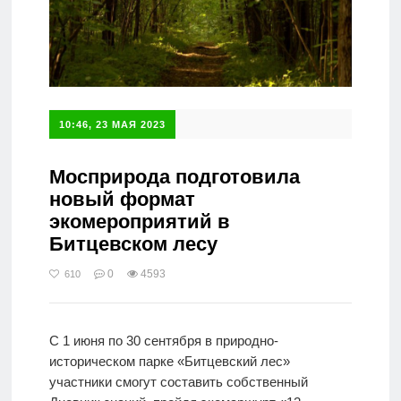
10:46, 23 МАЯ 2023
Мосприрода подготовила
новый формат
экомероприятий в
Битцевском лесу
0
4593
610
С 1 июня по 30 сентября в природно-
историческом парке «Битцевский лес»
участники смогут составить собственный