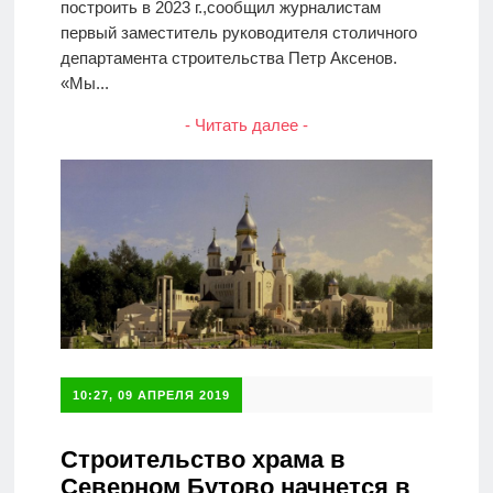
построить в 2023 г.,сообщил журналистам
первый заместитель руководителя столичного
департамента строительства Петр Аксенов.
«Мы...
- Читать далее -
10:27, 09 АПРЕЛЯ 2019
Строительство храма в
Северном Бутово начнется в