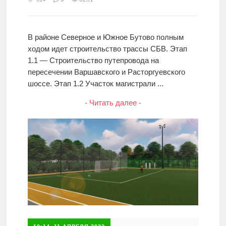
В районе Северное и Южное Бутово полным
ходом идет строительство трассы СБВ. Этап
1.1 — Строительство путепровода на
пересечении Варшавского и Расторгуевского
шоссе. Этап 1.2 Участок магистрали ...
- Читать далее -