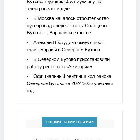
Бутово: грузовик сбил мужчину на
электровелосипеде
В Москве началось строительство
путепровода через трассу Солнцево —
Бутово — Варшавское шоссе
Алексей Прокудин покинул пост
главы управы в Северном Бутово
В Северном Бутово приостановили
работу ресторана «Якитория»
Официальный рейтинг школ района
Северное Бутово за 2024/2025 учебный
год
СВЕЖИЕ КОММЕНТАРИИ