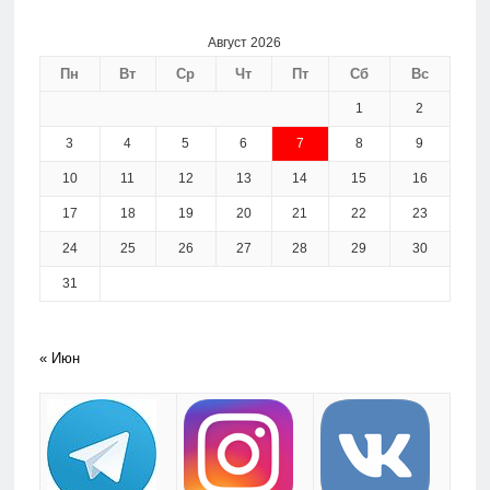
Август 2026
Пн
Вт
Ср
Чт
Пт
Сб
Вс
1
2
3
4
5
6
7
8
9
10
11
12
13
14
15
16
17
18
19
20
21
22
23
24
25
26
27
28
29
30
31
« Июн