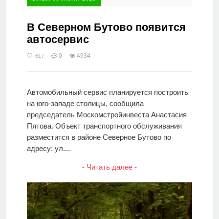
В Северном Бутово появится
автосервис
0
4934
617
Автомобильный сервис планируется построить
на юго-западе столицы, сообщила
председатель Москомстройинвеста Анастасия
Пятова. Объект транспортного обслуживания
разместится в районе Северное Бутово по
адресу: ул....
- Читать далее -