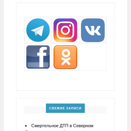
СВЕЖИЕ ЗАПИСИ
Смертельное ДТП в Северном