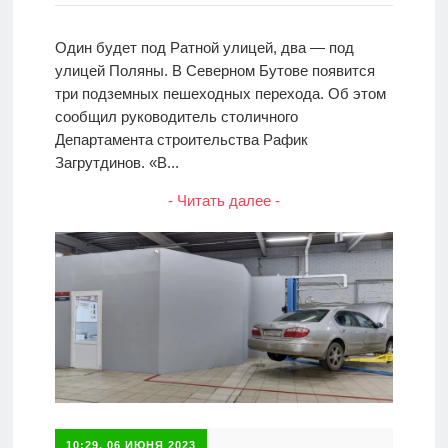
Один будет под Ратной улицей, два — под
улицей Поляны. В Северном Бутове появится
три подземных пешеходных перехода. Об этом
сообщил руководитель столичного
Департамента строительства Рафик
Загрутдинов. «В...
- Читать далее -
10:29, 06 ИЮНЯ 2023