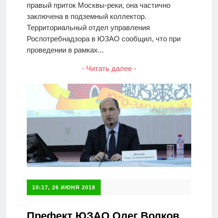
правый приток Москвы-реки, она частично
заключена в подземный коллектор.
Территориальный отдел управления
Роспотребнадзора в ЮЗАО сообщил, что при
проведении в рамках...
- Читать далее -
10:17, 26 ИЮНЯ 2018
Префект ЮЗАО Олег Волков