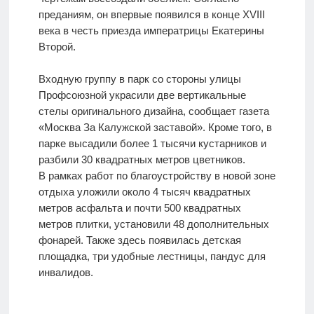
преданиям, он впервые появился в конце XVIII
века в честь приезда императрицы Екатерины
Второй.
Входную группу в парк со стороны улицы
Профсоюзной украсили две вертикальные
стелы оригинального дизайна, сообщает газета
«Москва За Калужской заставой». Кроме того, в
парке высадили более 1 тысячи кустарников и
разбили 30 квадратных метров цветников.
В рамках работ по благоустройству в новой зоне
отдыха уложили около 4 тысяч квадратных
метров асфальта и почти 500 квадратных
метров плитки, установили 48 дополнительных
фонарей. Также здесь появилась детская
площадка, три удобные лестницы, пандус для
инвалидов.