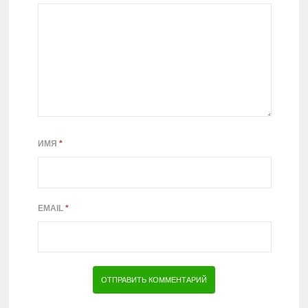
ИМЯ
*
EMAIL
*