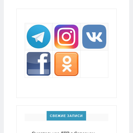
СВЕЖИЕ ЗАПИСИ