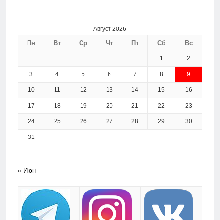
Август 2026
Пн
Вт
Ср
Чт
Пт
Сб
Вс
1
2
3
4
5
6
7
8
9
10
11
12
13
14
15
16
17
18
19
20
21
22
23
24
25
26
27
28
29
30
31
« Июн