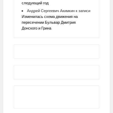
следующий год
Андрей Сергеевич Акимкин
к записи
Изменилась схема движения на
пересечении Бульвар Дмитрия
Донского и Грина