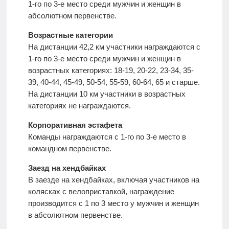
1-го по 3-е место среди мужчин и женщин в
абсолютном первенстве.
Возрастные категории
На дистанции 42,2 км участники награждаются с
1-го по 3-е место среди мужчин и женщин в
возрастных категориях: 18-19, 20-22, 23-34, 35-
39, 40-44, 45-49, 50-54, 55-59, 60-64, 65 и старше.
На дистанции 10 км участники в возрастных
категориях не награждаются.
Корпоративная эстафета
Команды награждаются с 1-го по 3-е место в
командном первенстве.
Заезд на хендбайках
В заезде на хендбайках, включая участников на
колясках с велоприставкой, награждение
производится с 1 по 3 место у мужчин и женщин
в абсолютном первенстве.