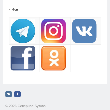
« Июн
© 2026 Северное Бутово