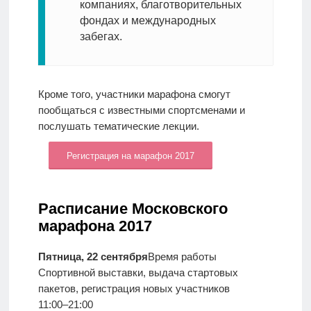
компаниях, благотворительных
фондах и международных
забегах.
Кроме того, участники марафона смогут
пообщаться с известными спортсменами и
послушать тематические лекции.
Регистрация на марафон 2017
Расписание Московского
марафона 2017
Пятница, 22 сентября
Время работы
Спортивной выставки, выдача стартовых
пакетов, регистрация новых участников
11:00–21:00