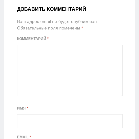
ДОБАВИТЬ КОММЕНТАРИЙ
Ваш адрес email не будет опубликован.
Обязательные поля помечены
*
КОММЕНТАРИЙ
*
ИМЯ
*
EMAIL
*