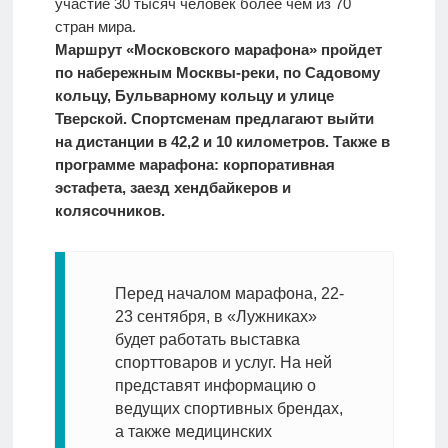
участие 30 тысяч человек более чем из 70
стран мира.
Маршрут «Московского марафона» пройдет
по набережным Москвы-реки, по Садовому
кольцу, Бульварному кольцу и улице
Тверской. Спортсменам предлагают выйти
на дистанции в 42,2 и 10 километров. Также в
программе марафона: корпоративная
эстафета, заезд хендбайкеров и
колясочников.
Перед началом марафона, 22-
23 сентября, в «Лужниках»
будет работать выставка
спорттоваров и услуг. На ней
представят информацию о
ведущих спортивных брендах,
а также медицинских