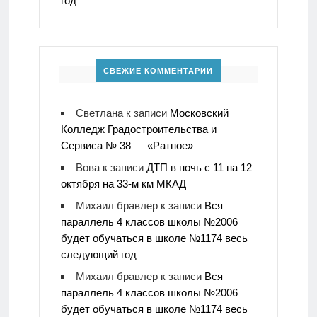
год
СВЕЖИЕ КОММЕНТАРИИ
Светлана
к записи
Московский
Колледж Градостроительства и
Сервиса № 38 — «Ратное»
Вова
к записи
ДТП в ночь с 11 на 12
октября на 33-м км МКАД
Михаил бравлер
к записи
Вся
параллель 4 классов школы №2006
будет обучаться в школе №1174 весь
следующий год
Михаил бравлер
к записи
Вся
параллель 4 классов школы №2006
будет обучаться в школе №1174 весь