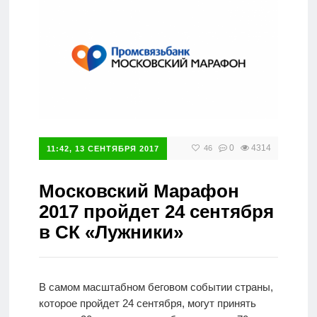
Справочник
0
4314
46
11:42, 13 СЕНТЯБРЯ 2017
Московский Марафон
2017 пройдет 24 сентября
в СК «Лужники»
В самом масштабном беговом событии страны,
которое пройдет 24 сентября, могут принять