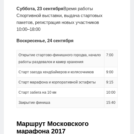
Суббота, 23 сентября
Время работы
Спортивной выставки, выдача стартовых
пакетов, регистрация новых участников
10:00–18:00
Воскресенье, 24 сентября
Открытие стартово-финишного городка, начало
7:00
работы раздевалок и камер хранения
Старт заезда хендбайкеров и колясочников
9:00
Старт марафона и корпоративной эстафеты
9:15
Старт забега на 10 км
10:00
Закрытие финиша
15:40
Маршрут Московского
марафона 2017