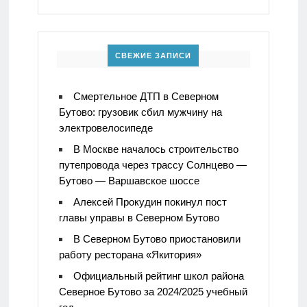
СВЕЖИЕ ЗАПИСИ
Смертельное ДТП в Северном
Бутово: грузовик сбил мужчину на
электровелосипеде
В Москве началось строительство
путепровода через трассу Солнцево —
Бутово — Варшавское шоссе
Алексей Прокудин покинул пост
главы управы в Северном Бутово
В Северном Бутово приостановили
работу ресторана «Якитория»
Официальный рейтинг школ района
Северное Бутово за 2024/2025 учебный