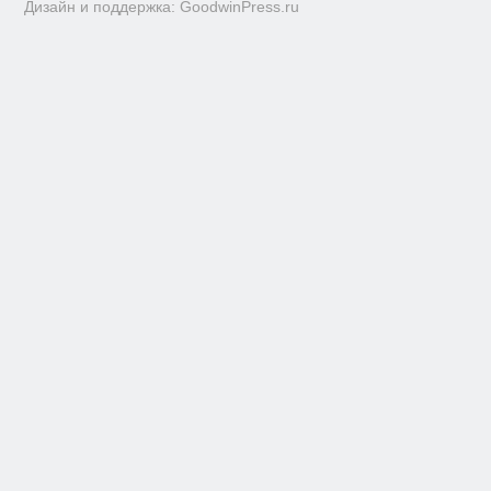
Дизайн и поддержка: GoodwinPress.ru