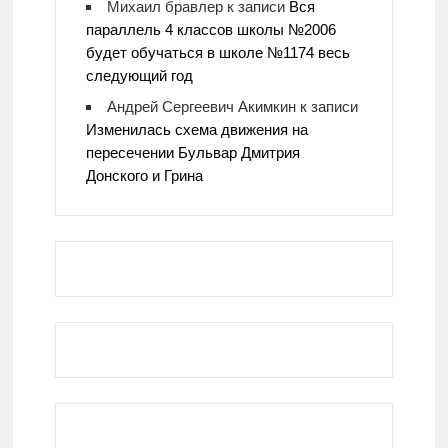
Михаил бравлер
к записи
Вся
параллель 4 классов школы №2006
будет обучаться в школе №1174 весь
следующий год
Андрей Сергеевич Акимкин
к записи
Изменилась схема движения на
пересечении Бульвар Дмитрия
Донского и Грина