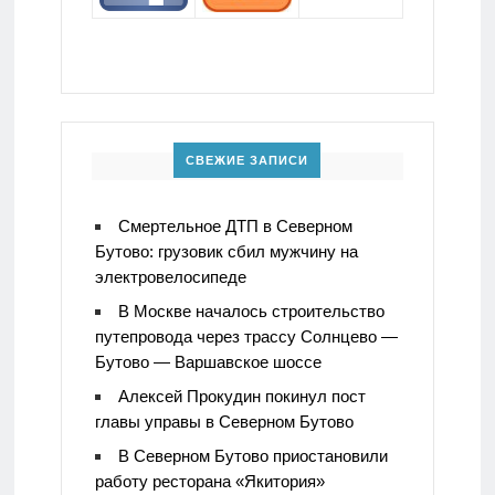
СВЕЖИЕ ЗАПИСИ
Смертельное ДТП в Северном
Бутово: грузовик сбил мужчину на
электровелосипеде
В Москве началось строительство
путепровода через трассу Солнцево —
Бутово — Варшавское шоссе
Алексей Прокудин покинул пост
главы управы в Северном Бутово
В Северном Бутово приостановили
работу ресторана «Якитория»