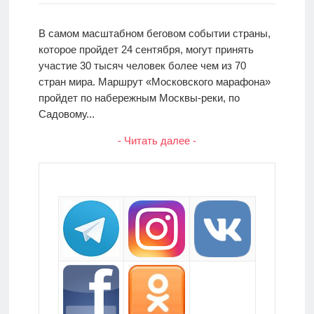
В самом масштабном беговом событии страны,
которое пройдет 24 сентября, могут принять
участие 30 тысяч человек более чем из 70
стран мира. Маршрут «Московского марафона»
пройдет по набережным Москвы-реки, по
Садовому...
- Читать далее -