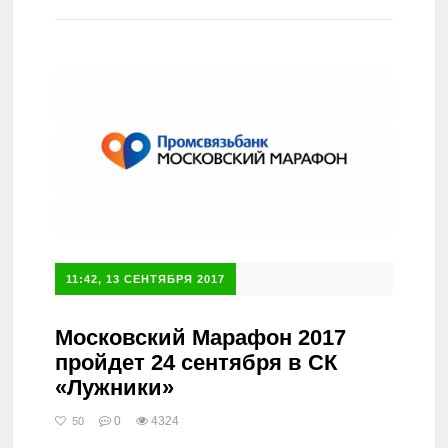
Справочник
11:42, 13 СЕНТЯБРЯ 2017
Московский Марафон 2017
пройдет 24 сентября в СК
«Лужники»
0
4324
50