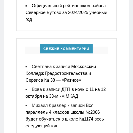
Официальный рейтинг школ района
Северное Бутово за 2024/2025 учебный
год
СВЕЖИЕ КОММЕНТАРИИ
Светлана
к записи
Московский
Колледж Градостроительства и
Сервиса № 38 — «Ратное»
Вова
к записи
ДТП в ночь с 11 на 12
октября на 33-м км МКАД
Михаил бравлер
к записи
Вся
параллель 4 классов школы №2006
будет обучаться в школе №1174 весь
следующий год