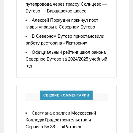
путепровода через трассу Солнцево —
Бутово — Варшавское шоссе
Алексей Прокудин покинул пост
главы управы в Северном Бутово
В Северном Бутово приостановили
работу ресторана «Якитория»
Официальный рейтинг школ района
Северное Бутово за 2024/2025 учебный
год
СВЕЖИЕ КОММЕНТАРИИ
Светлана
к записи
Московский
Колледж Градостроительства и
Сервиса № 38 — «Ратное»