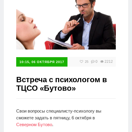
Справочник
0
2212
25
10:15, 06 ОКТЯБРЯ 2017
Встреча с психологом в
ТЦСО «Бутово»
Свои вопросы специалисту-психологу вы
сможете задать в пятницу, 6 октября в
Северном Бутово
.