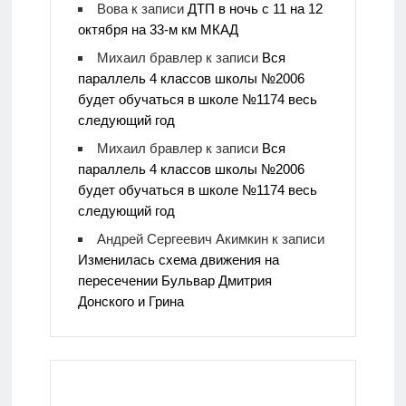
Вова
к записи
ДТП в ночь с 11 на 12
октября на 33-м км МКАД
Михаил бравлер
к записи
Вся
параллель 4 классов школы №2006
будет обучаться в школе №1174 весь
следующий год
Михаил бравлер
к записи
Вся
параллель 4 классов школы №2006
будет обучаться в школе №1174 весь
следующий год
Андрей Сергеевич Акимкин
к записи
Изменилась схема движения на
пересечении Бульвар Дмитрия
Донского и Грина