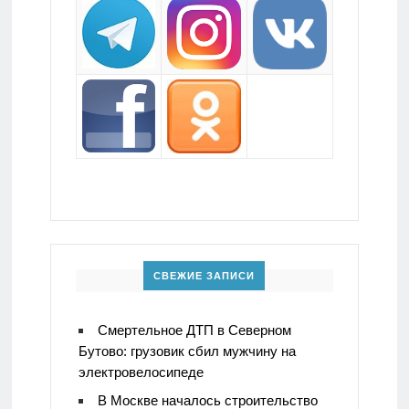
СВЕЖИЕ ЗАПИСИ
Смертельное ДТП в Северном
Бутово: грузовик сбил мужчину на
электровелосипеде
В Москве началось строительство