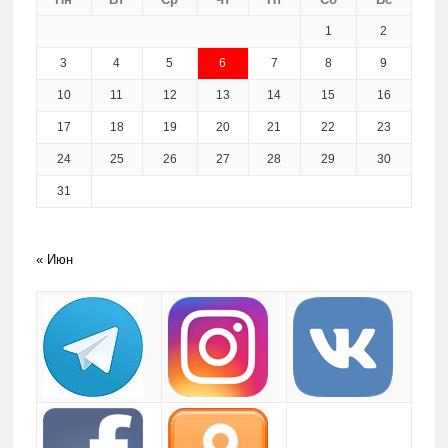
1
2
3
4
5
6
7
8
9
10
11
12
13
14
15
16
17
18
19
20
21
22
23
24
25
26
27
28
29
30
31
« Июн