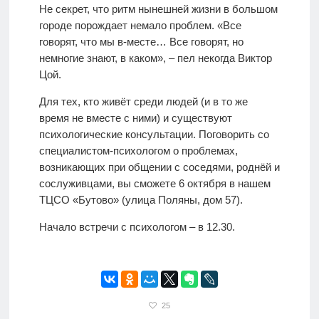
Не секрет, что ритм нынешней жизни в большом
городе порождает немало проблем. «Все
говорят, что мы в-месте… Все говорят, но
немногие знают, в каком», – пел некогда Виктор
Цой.
Для тех, кто живёт среди людей (и в то же
время не вместе с ними) и существуют
психологические консультации. Поговорить со
специалистом-психологом о проблемах,
возникающих при общении с соседями, роднёй и
сослуживцами, вы сможете 6 октября в нашем
ТЦСО «Бутово» (улица Поляны, дом 57).
Начало встречи с психологом – в 12.30.
25