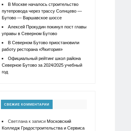
В Москве началось строительство
путепровода через трассу Солнцево —
Бутово — Варшавское шоссе
Алексей Прокудин покинул пост главы
управы в Северном Бутово
В Северном Бутово приостановили
работу ресторана «Якитория»
Официальный рейтинг школ района
Северное Бутово за 2024/2025 учебный
год
СВЕЖИЕ КОММЕНТАРИИ
Светлана
к записи
Московский
Колледж Градостроительства и Сервиса