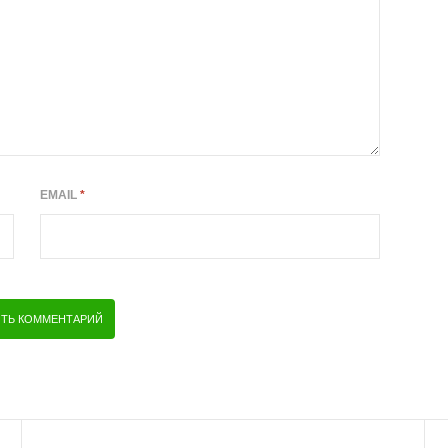
EMAIL
*