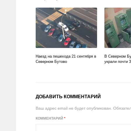
Наезд на пешехода 21 сентября в
В Северном Бу
Северном Бутово
украли почти 
ДОБАВИТЬ КОММЕНТАРИЙ
Ваш адрес email не будет опубликован.
Обязате
КОММЕНТАРИЙ
*