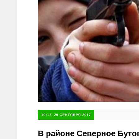
10:12, 29 СЕНТЯБРЯ 2017
В районе Северное Буто