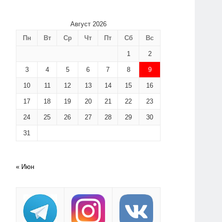
Август 2026
Пн
Вт
Ср
Чт
Пт
Сб
Вс
1
2
3
4
5
6
7
8
9
10
11
12
13
14
15
16
17
18
19
20
21
22
23
24
25
26
27
28
29
30
31
« Июн