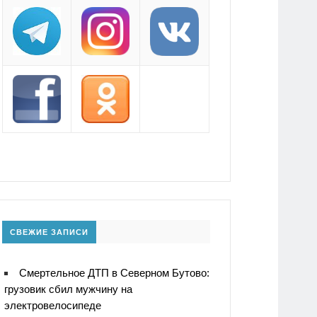
СВЕЖИЕ ЗАПИСИ
Смертельное ДТП в Северном Бутово:
грузовик сбил мужчину на
электровелосипеде