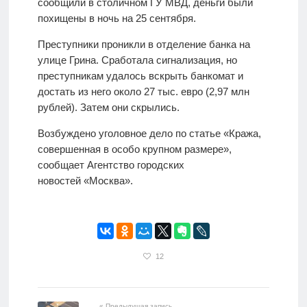
сообщили в столичном ГУ МВД, деньги были
похищены в ночь на 25 сентября.
Преступники проникли в отделение банка на
улице Грина. Сработала сигнализация, но
преступникам удалось вскрыть банкомат и
достать из него около 27 тыс. евро (2,97 млн
рублей). Затем они скрылись.
Возбуждено уголовное дело по статье «Кража,
совершенная в особо крупном размере»,
сообщает Агентство городских
новостей «Москва».
12
« Предыдущая запись