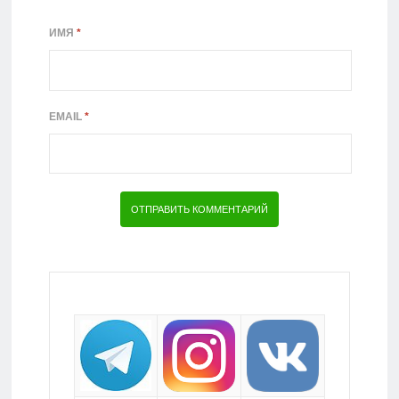
ИМЯ
*
EMAIL
*