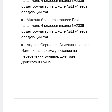
параллель 4 классов школы №2006
будет обучаться в школе №1174 весь
следующий год
Михаил бравлер
к записи
Вся
параллель 4 классов школы №2006
будет обучаться в школе №1174 весь
следующий год
Андрей Сергеевич Акимкин
к записи
Изменилась схема движения на
пересечении Бульвар Дмитрия
Донского и Грина