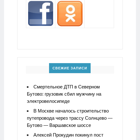
СВЕЖИЕ ЗАПИСИ
Смертельное ДТП в Северном
Бутово: грузовик сбил мужчину на
электровелосипеде
В Москве началось строительство
путепровода через трассу Солнцево —
Бутово — Варшавское шоссе
Алексей Прокудин покинул пост