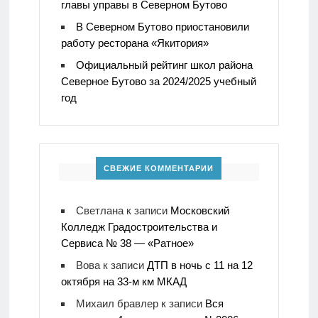
главы управы в Северном Бутово
В Северном Бутово приостановили
работу ресторана «Якитория»
Официальный рейтинг школ района
Северное Бутово за 2024/2025 учебный
год
СВЕЖИЕ КОММЕНТАРИИ
Светлана
к записи
Московский
Колледж Градостроительства и
Сервиса № 38 — «Ратное»
Вова
к записи
ДТП в ночь с 11 на 12
октября на 33-м км МКАД
Михаил бравлер
к записи
Вся