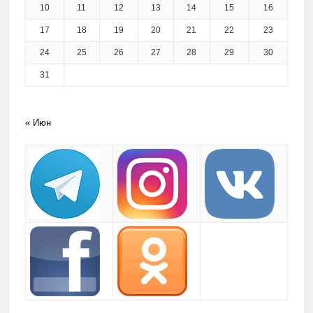
10
11
12
13
14
15
16
17
18
19
20
21
22
23
24
25
26
27
28
29
30
31
« Июн