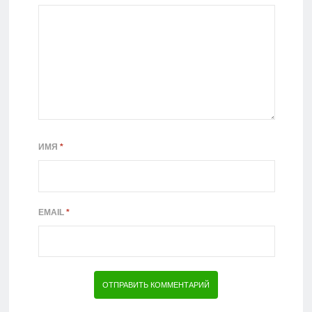
ИМЯ
*
EMAIL
*