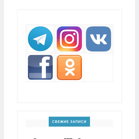
СВЕЖИЕ ЗАПИСИ