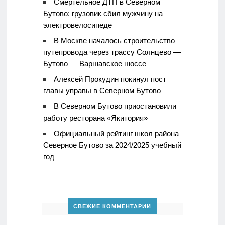
Смертельное ДТП в Северном
Бутово: грузовик сбил мужчину на
электровелосипеде
В Москве началось строительство
путепровода через трассу Солнцево —
Бутово — Варшавское шоссе
Алексей Прокудин покинул пост
главы управы в Северном Бутово
В Северном Бутово приостановили
работу ресторана «Якитория»
Официальный рейтинг школ района
Северное Бутово за 2024/2025 учебный
год
СВЕЖИЕ КОММЕНТАРИИ