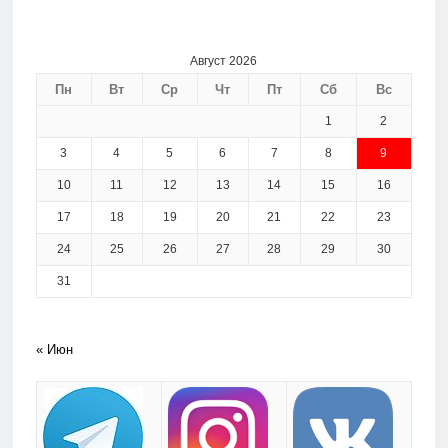
Август 2026
Пн
Вт
Ср
Чт
Пт
Сб
Вс
1
2
3
4
5
6
7
8
9
10
11
12
13
14
15
16
17
18
19
20
21
22
23
24
25
26
27
28
29
30
31
« Июн