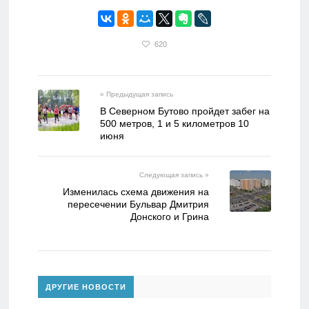
620
« Предыдущая запись
В Северном Бутово пройдет забег на
500 метров, 1 и 5 километров 10
июня
Следующая запись »
Изменилась схема движения на
пересечении Бульвар Дмитрия
Донского и Грина
ДРУГИЕ НОВОСТИ