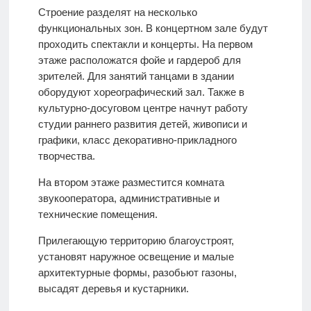
Строение разделят на несколько
функциональных зон. В концертном зале будут
проходить спектакли и концерты. На первом
этаже расположатся фойе и гардероб для
зрителей. Для занятий танцами в здании
оборудуют хореографический зал. Также в
культурно-досуговом центре начнут работу
студии раннего развития детей, живописи и
графики, класс декоративно-прикладного
творчества.
На втором этаже разместится комната
звукооператора, административные и
технические помещения.
Прилегающую территорию благоустроят,
установят наружное освещение и малые
архитектурные формы, разобьют газоны,
высадят деревья и кустарники.