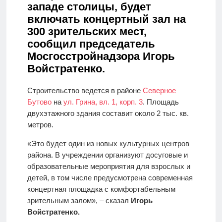
западе столицы, будет
включать концертный зал на
300 зрительских мест,
сообщил председатель
Мосгосстройнадзора Игорь
Войстратенко.
Строительство ведется в районе
Северное
Бутово
на
ул. Грина, вл. 1, корп. 3
. Площадь
двухэтажного здания составит около 2 тыс. кв.
метров.
«Это будет один из новых культурных центров
района. В учреждении организуют досуговые и
образовательные мероприятия для взрослых и
детей, в том числе предусмотрена современная
концертная площадка с комфортабельным
зрительным залом», – сказал
Игорь
Войстратенко.