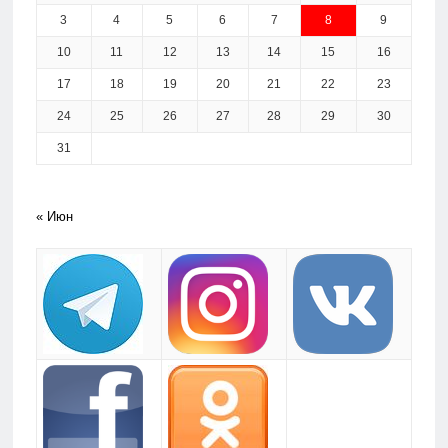
3
4
5
6
7
8
9
10
11
12
13
14
15
16
17
18
19
20
21
22
23
24
25
26
27
28
29
30
31
« Июн