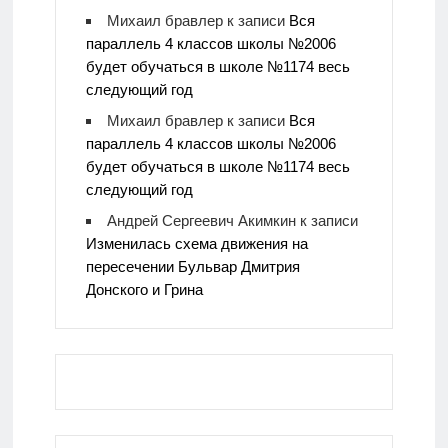
Михаил бравлер
к записи
Вся
параллель 4 классов школы №2006
будет обучаться в школе №1174 весь
следующий год
Михаил бравлер
к записи
Вся
параллель 4 классов школы №2006
будет обучаться в школе №1174 весь
следующий год
Андрей Сергеевич Акимкин
к записи
Изменилась схема движения на
пересечении Бульвар Дмитрия
Донского и Грина