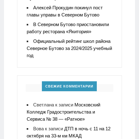
Алексей Прокудин покинул пост
главы управы в Северном Бутово
В Северном Бутово приостановили
работу ресторана «Якитория»
Официальный рейтинг школ района
Северное Бутово за 2024/2025 учебный
год
СВЕЖИЕ КОММЕНТАРИИ
Светлана
к записи
Московский
Колледж Градостроительства и
Сервиса № 38 — «Ратное»
Вова
к записи
ДТП в ночь с 11 на 12
октября на 33-м км МКАД