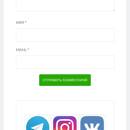
ИМЯ
*
EMAIL
*