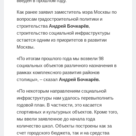
введен в прошлом году.
Как ранее заявил заместитель мэра Москвы по
вопросам градостроительной политики и
строительства
Андрей Бочкарёв
,
строительство социальной инфраструктуры
остается одним из приоритетов в развитии
Москвы.
«По итогам прошлого года мы возвели 98
социальных объектов различного назначения в
рамках комплексного развития районов
столицы», – сказал
Андрей Бочкарёв.
«По некоторым направлениям социальной
инфраструктуры нам удалось перевыполнить
годовой план. В частности, это касается
спортивных и культурных объектов. Кроме того,
мы ввели заявленное до начала года
количество школ. Объекты построены как за
счет городского бюджета, так и на средства