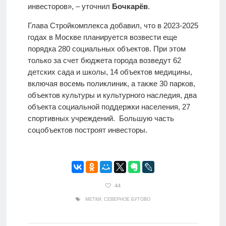
инвесторов», – уточнил
Бочкарёв
.
Глава Стройкомплекса добавил, что в 2023-2025
годах в Москве планируется возвести еще
порядка 280 социальных объектов. При этом
только за счет бюджета города возведут 62
детских сада и школы, 14 объектов медицины,
включая восемь поликлиник, а также 30 парков,
объектов культуры и культурного наследия, два
объекта социальной поддержки населения, 27
спортивных учреждений. Большую часть
соцобъектов построят инвесторы.
44
МЕТКИ:
СЕВЕРНОЕ БУТОВО