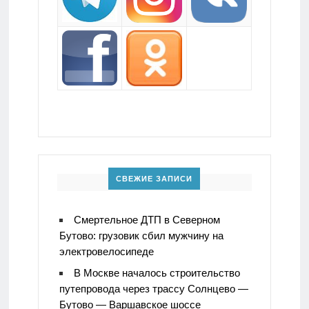
СВЕЖИЕ ЗАПИСИ
Смертельное ДТП в Северном
Бутово: грузовик сбил мужчину на
электровелосипеде
В Москве началось строительство
путепровода через трассу Солнцево —
Бутово — Варшавское шоссе