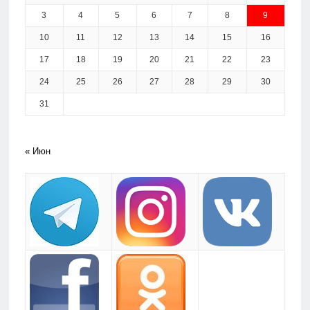
3
4
5
6
7
8
9
10
11
12
13
14
15
16
17
18
19
20
21
22
23
24
25
26
27
28
29
30
31
« Июн