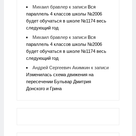
Михаил бравлер
к записи
Вся
параллель 4 классов школы №2006
будет обучаться в школе №1174 весь
следующий год
Михаил бравлер
к записи
Вся
параллель 4 классов школы №2006
будет обучаться в школе №1174 весь
следующий год
Андрей Сергеевич Акимкин
к записи
Изменилась схема движения на
пересечении Бульвар Дмитрия
Донского и Грина