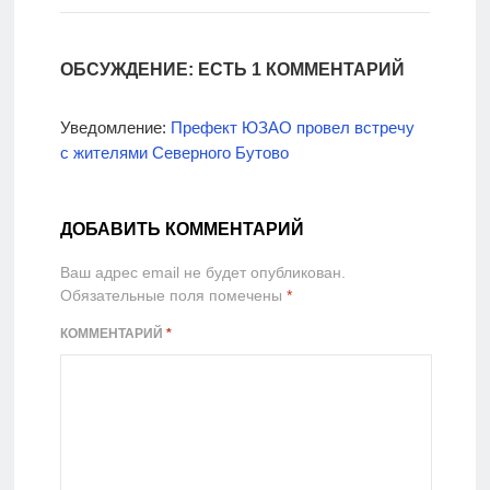
спорте
ОБСУЖДЕНИЕ: ЕСТЬ 1 КОММЕНТАРИЙ
Уведомление:
Префект ЮЗАО провел встречу
с жителями Северного Бутово
ДОБАВИТЬ КОММЕНТАРИЙ
Ваш адрес email не будет опубликован.
Обязательные поля помечены
*
КОММЕНТАРИЙ
*