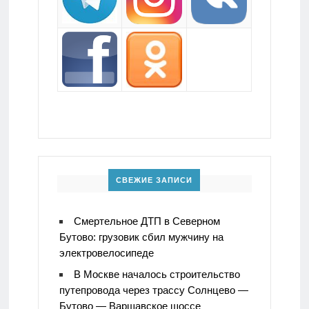
СВЕЖИЕ ЗАПИСИ
Смертельное ДТП в Северном
Бутово: грузовик сбил мужчину на
электровелосипеде
В Москве началось строительство
путепровода через трассу Солнцево —
Бутово — Варшавское шоссе