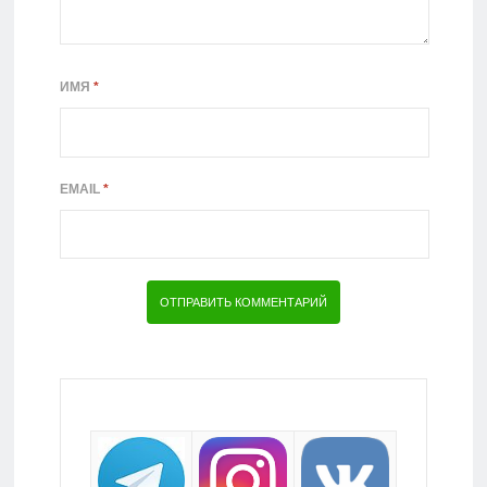
ИМЯ
*
EMAIL
*