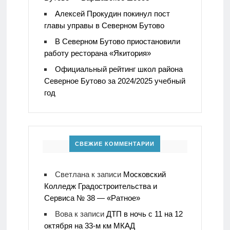
Алексей Прокудин покинул пост
главы управы в Северном Бутово
В Северном Бутово приостановили
работу ресторана «Якитория»
Официальный рейтинг школ района
Северное Бутово за 2024/2025 учебный
год
СВЕЖИЕ КОММЕНТАРИИ
Светлана
к записи
Московский
Колледж Градостроительства и
Сервиса № 38 — «Ратное»
Вова
к записи
ДТП в ночь с 11 на 12
октября на 33-м км МКАД