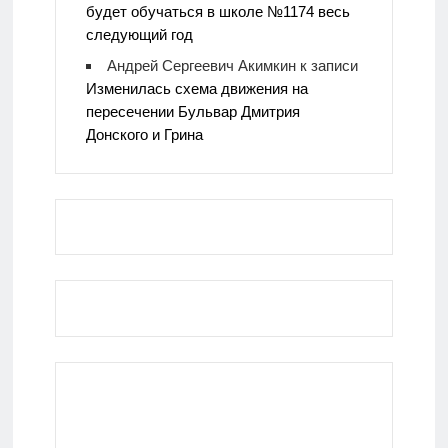
будет обучаться в школе №1174 весь
следующий год
Андрей Сергеевич Акимкин
к записи
Изменилась схема движения на
пересечении Бульвар Дмитрия
Донского и Грина