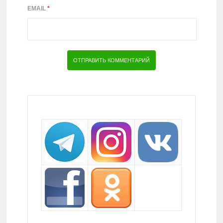
EMAIL
*