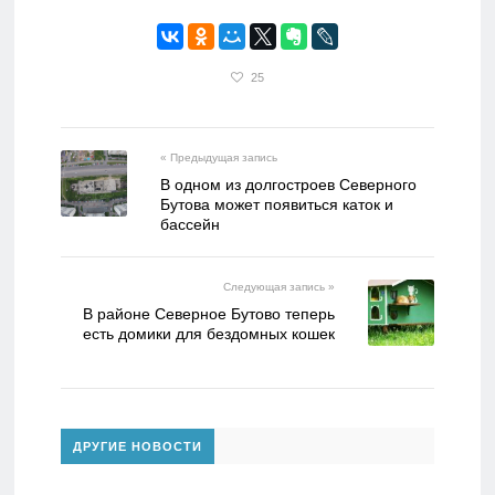
25
« Предыдущая запись
В одном из долгостроев Северного
Бутова может появиться каток и
бассейн
Следующая запись »
В районе Северное Бутово теперь
есть домики для бездомных кошек
ДРУГИЕ НОВОСТИ