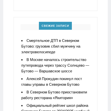
СВЕЖИЕ ЗАПИСИ
Смертельное ДТП в Северном
Бутово: грузовик сбил мужчину на
электровелосипеде
В Москве началось строительство
путепровода через трассу Солнцево —
Бутово — Варшавское шоссе
Алексей Прокудин покинул пост
главы управы в Северном Бутово
В Северном Бутово приостановили
работу ресторана «Якитория»
Официальный рейтинг школ района