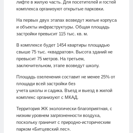
лифте в жилую часть. Для посетителей и гостей
комплекса организуют открытые парковки.
На первых двух этапах возведут жилые корпуса
и объекты инфраструктуры. Общая площадь
застройки превысит 115 тыс. кв. м.
В комплексе будет 1454 квартиры площадью
свыше 75 тыс. «квадратов». Высота зданий не
превысит 75 метров. На третьем,
заключительном, этапе возведут школу.
Площадь озеленения составит не менее 25% от
площади всей застройки без
учета школы и садика. Въезд и выезд в жилой
комплекс организуют с МКАД.
Территория ЖК экологически благоприятная, с
низким уровнем загрязненности воздуха,
поскольку граничит с природно-историческим
парком «Битцевский лес».