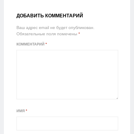
ДОБАВИТЬ КОММЕНТАРИЙ
Ваш адрес email не будет опубликован.
Обязательные поля помечены
*
КОММЕНТАРИЙ
*
ИМЯ
*