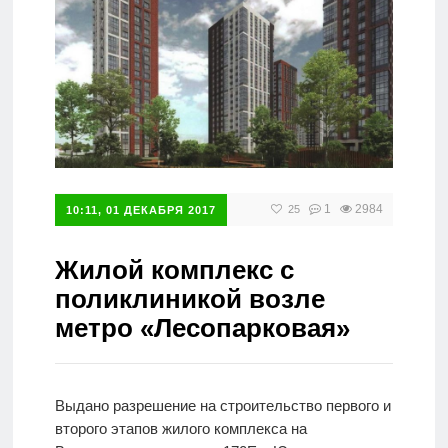
Справочник
1
2984
25
10:11, 01 ДЕКАБРЯ 2017
Жилой комплекс с
поликлиникой возле
метро «Лесопарковая»
Выдано разрешение на строительство первого и
второго этапов жилого комплекса на