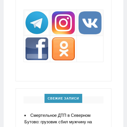
СВЕЖИЕ ЗАПИСИ
Смертельное ДТП в Северном
Бутово: грузовик сбил мужчину на