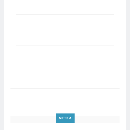
МЕТКИ