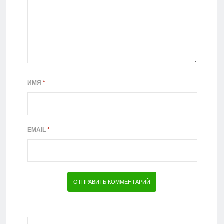
ИМЯ
*
EMAIL
*