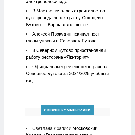
электровелосипеде
В Москве началось строительство
путепровода через трассу Солнцево —
Бутово — Варшавское шоссе
Алексей Прокудин покинул пост
главы управы в Северном Бутово
В Северном Бутово приостановили
работу ресторана «Якитория»
Официальный рейтинг школ района
Северное Бутово за 2024/2025 учебный
год
СВЕЖИЕ КОММЕНТАРИИ
Светлана
к записи
Московский