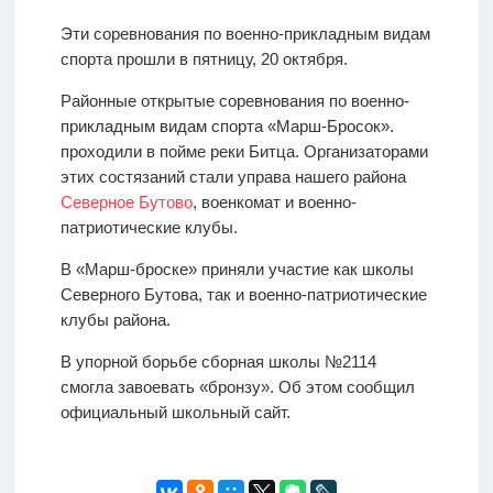
Эти соревнования по военно-прикладным видам
спорта прошли в пятницу, 20 октября.
Районные открытые соревнования по военно-
прикладным видам спорта «Марш-Бросок».
проходили в пойме реки Битца. Организаторами
этих состязаний стали управа нашего района
Северное Бутово
, военкомат и военно-
патриотические клубы.
В «Марш-броске» приняли участие как школы
Северного Бутова, так и военно-патриотические
клубы района.
В упорной борьбе сборная школы №2114
смогла завоевать «бронзу». Об этом сообщил
официальный школьный сайт.