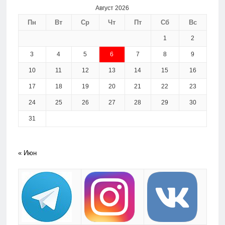
Август 2026
Пн
Вт
Ср
Чт
Пт
Сб
Вс
1
2
3
4
5
6
7
8
9
10
11
12
13
14
15
16
17
18
19
20
21
22
23
24
25
26
27
28
29
30
31
« Июн