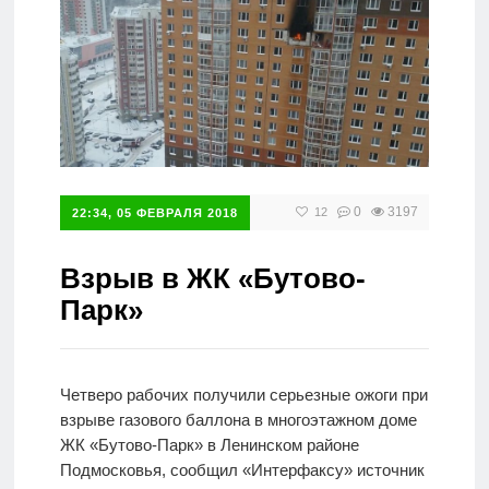
Справочник
0
3197
12
22:34, 05 ФЕВРАЛЯ 2018
Взрыв в ЖК «Бутово-
Парк»
Четверо рабочих получили серьезные ожоги при
взрыве газового баллона в многоэтажном доме
ЖК «Бутово-Парк» в Ленинском районе
Подмосковья, сообщил «Интерфаксу» источник