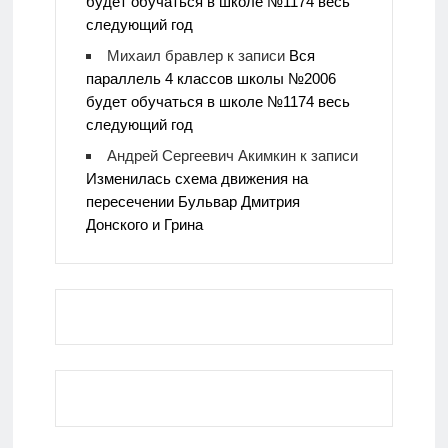
будет обучаться в школе №1174 весь
следующий год
Михаил бравлер
к записи
Вся
параллель 4 классов школы №2006
будет обучаться в школе №1174 весь
следующий год
Андрей Сергеевич Акимкин
к записи
Изменилась схема движения на
пересечении Бульвар Дмитрия
Донского и Грина