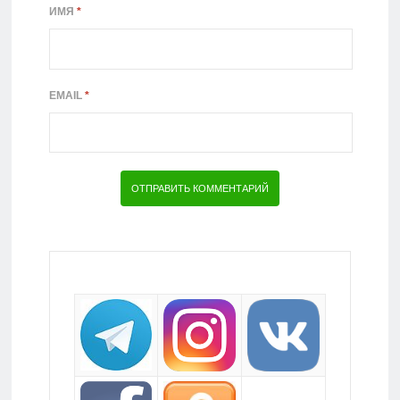
ИМЯ
*
EMAIL
*