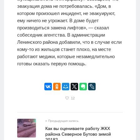
эвакуация дома не потребовалась. «Дом, в
котором произошел инцидент, не эвакуируют,
ему ничего не угрожает. В доме будет
производиться замена лифтов», — сказал
собеседник агентства. В администрации
Ленинского района добавили, что в случае если
кому-то из жильцов станет плохо, на месте
работают медики, которые незамедлительно
готовы оказать первую помощь.
12
« Предыдущая запись
Как вы оцениваете работу ЖКХ
района Северное Бутово зимой
2018?