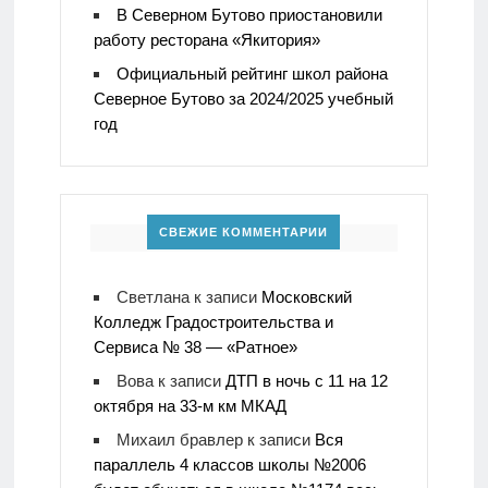
В Северном Бутово приостановили
работу ресторана «Якитория»
Официальный рейтинг школ района
Северное Бутово за 2024/2025 учебный
год
СВЕЖИЕ КОММЕНТАРИИ
Светлана
к записи
Московский
Колледж Градостроительства и
Сервиса № 38 — «Ратное»
Вова
к записи
ДТП в ночь с 11 на 12
октября на 33-м км МКАД
Михаил бравлер
к записи
Вся
параллель 4 классов школы №2006