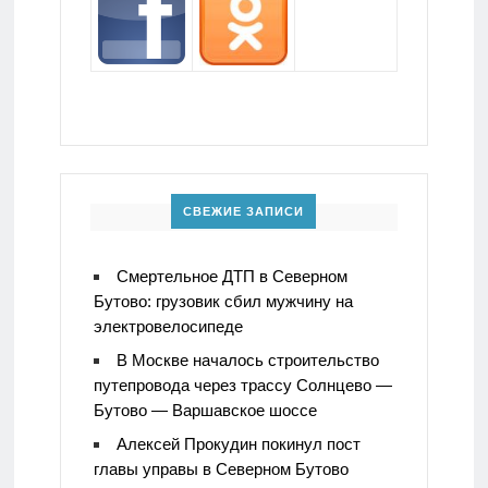
СВЕЖИЕ ЗАПИСИ
Смертельное ДТП в Северном
Бутово: грузовик сбил мужчину на
электровелосипеде
В Москве началось строительство
путепровода через трассу Солнцево —
Бутово — Варшавское шоссе
Алексей Прокудин покинул пост
главы управы в Северном Бутово