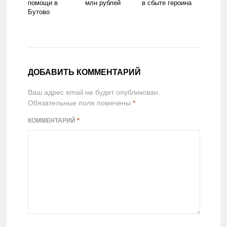
помощи в
млн рублей
в сбыте героина
Бутово
ДОБАВИТЬ КОММЕНТАРИЙ
Ваш адрес email не будет опубликован.
Обязательные поля помечены
*
КОММЕНТАРИЙ
*