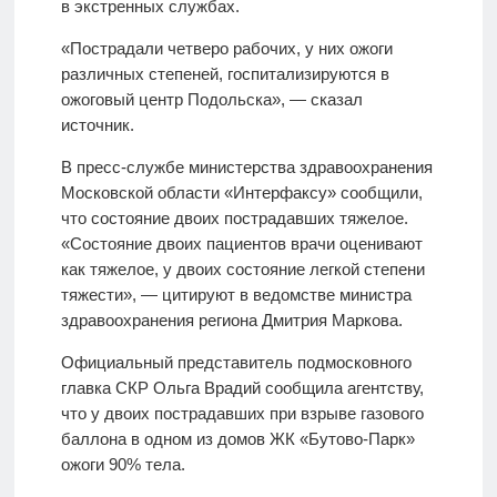
в экстренных службах.
«Пострадали четверо рабочих, у них ожоги
различных степеней, госпитализируются в
ожоговый центр Подольска», — сказал
источник.
В пресс-службе министерства здравоохранения
Московской области «Интерфаксу» сообщили,
что состояние двоих пострадавших тяжелое.
«Состояние двоих пациентов врачи оценивают
как тяжелое, у двоих состояние легкой степени
тяжести», — цитируют в ведомстве министра
здравоохранения региона Дмитрия Маркова.
Официальный представитель подмосковного
главка СКР Ольга Врадий сообщила агентству,
что у двоих пострадавших при взрыве газового
баллона в одном из домов ЖК «Бутово-Парк»
ожоги 90% тела.