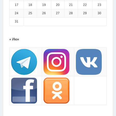
17
18
19
20
21
22
23
24
25
26
27
28
29
30
31
« Июн