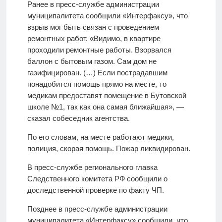
Ранее в пресс-службе администрации
муниципалитета сообщили «Интерфаксу», что
взрыв мог быть связан с проведением
ремонтных работ. «Видимо, в квартире
проходили ремонтные работы. Взорвался
баллон с бытовым газом. Сам дом не
газифицирован. (…) Если пострадавшим
понадобится помощь прямо на месте, то
медикам предоставят помещение в Бутовской
школе №1, так как она самая ближайшая», —
сказал собеседник агентства.
По его словам, на месте работают медики,
полиция, скорая помощь. Пожар ликвидирован.
В пресс-службе регионального главка
Следственного комитета РФ сообщили о
доследственной проверке по факту ЧП.
Позднее в пресс-службе администрации
муниципалитета «Интерфаксу» сообщили, что