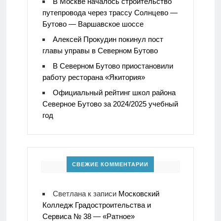
В Москве началось строительство
путепровода через трассу Солнцево —
Бутово — Варшавское шоссе
Алексей Прокудин покинул пост
главы управы в Северном Бутово
В Северном Бутово приостановили
работу ресторана «Якитория»
Официальный рейтинг школ района
Северное Бутово за 2024/2025 учебный
год
СВЕЖИЕ КОММЕНТАРИИ
Светлана
к записи
Московский
Колледж Градостроительства и
Сервиса № 38 — «Ратное»