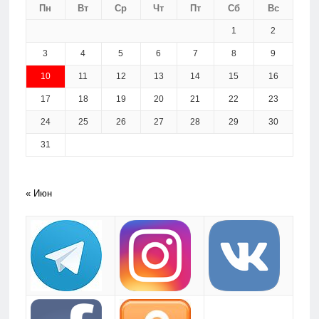
Пн
Вт
Ср
Чт
Пт
Сб
Вс
1
2
3
4
5
6
7
8
9
10
11
12
13
14
15
16
17
18
19
20
21
22
23
24
25
26
27
28
29
30
31
« Июн