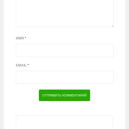
ИМЯ
*
EMAIL
*