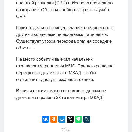
внешней разведки (СВР) в Ясенево произошло
возгорание. Об этом сообщает пресс-служба
СВР.
Горит отдельно стоящее здание, соединенное с
другими корпусами переходными галереями.
Существует угроза перехода огня на соседние
объекты.
На место событий выехал начальник
столичного управления МЧС. Принято решение
перекрыть одну из полос МКАД, чтобы
обеспечить доступ пожарной техники.
В связи с этим сильно осложнено дорожное
движение в районе 38-го километра МКАД.
35