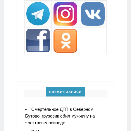
СВЕЖИЕ ЗАПИСИ
Смертельное ДТП в Северном
Бутово: грузовик сбил мужчину на
электровелосипеде