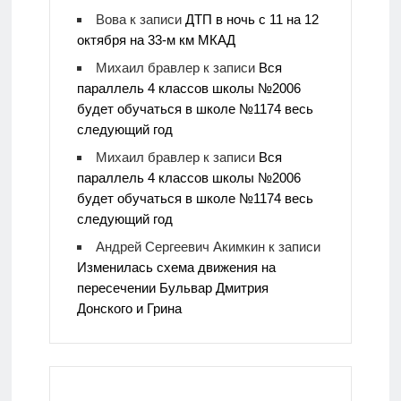
Вова
к записи
ДТП в ночь с 11 на 12
октября на 33-м км МКАД
Михаил бравлер
к записи
Вся
параллель 4 классов школы №2006
будет обучаться в школе №1174 весь
следующий год
Михаил бравлер
к записи
Вся
параллель 4 классов школы №2006
будет обучаться в школе №1174 весь
следующий год
Андрей Сергеевич Акимкин
к записи
Изменилась схема движения на
пересечении Бульвар Дмитрия
Донского и Грина