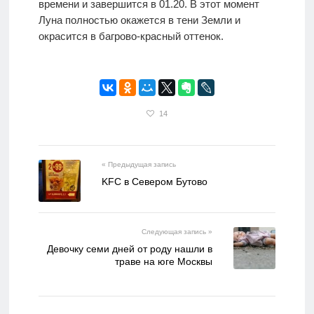
времени и завершится в 01.20. В этот момент
Луна полностью окажется в тени Земли и
окрасится в багрово-красный оттенок.
14
« Предыдущая запись
KFC в Севером Бутово
Следующая запись »
Девочку семи дней от роду нашли в
траве на юге Москвы