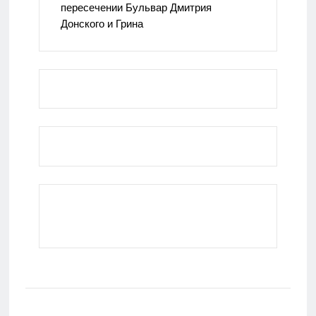
пересечении Бульвар Дмитрия
Донского и Грина