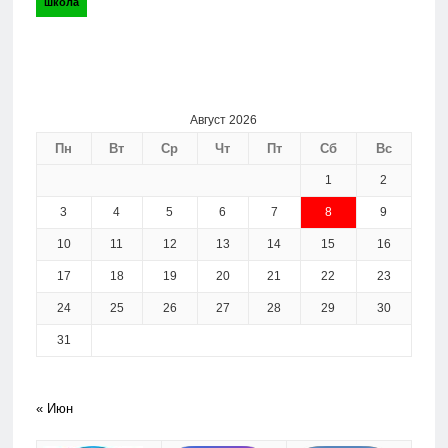
школа
Август 2026
Пн
Вт
Ср
Чт
Пт
Сб
Вс
1
2
3
4
5
6
7
8
9
10
11
12
13
14
15
16
17
18
19
20
21
22
23
24
25
26
27
28
29
30
31
« Июн