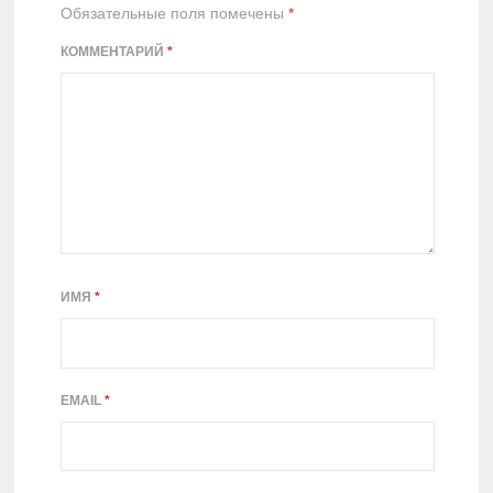
Обязательные поля помечены
*
КОММЕНТАРИЙ
*
ИМЯ
*
EMAIL
*