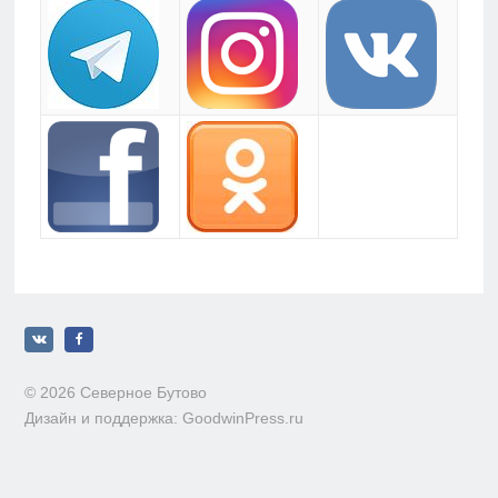
© 2026 Северное Бутово
Дизайн и поддержка: GoodwinPress.ru