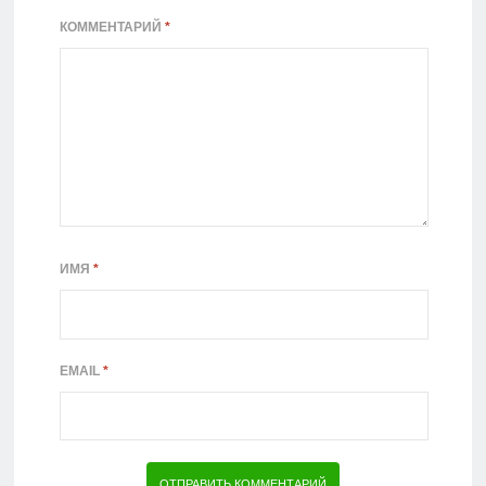
КОММЕНТАРИЙ
*
ИМЯ
*
EMAIL
*