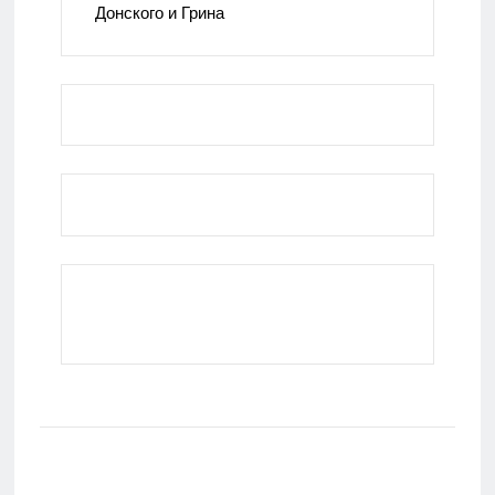
Донского и Грина