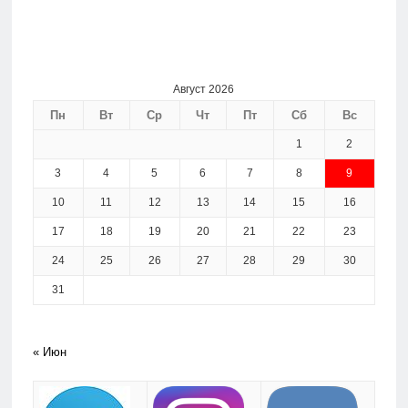
Август 2026
Пн
Вт
Ср
Чт
Пт
Сб
Вс
1
2
3
4
5
6
7
8
9
10
11
12
13
14
15
16
17
18
19
20
21
22
23
24
25
26
27
28
29
30
31
« Июн