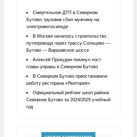
Смертельное ДТП в Северном
Бутово: грузовик сбил мужчину на
электровелосипеде
В Москве началось строительство
путепровода через трассу Солнцево —
Бутово — Варшавское шоссе
Алексей Прокудин покинул пост
главы управы в Северном Бутово
В Северном Бутово приостановили
работу ресторана «Якитория»
Официальный рейтинг школ района
Северное Бутово за 2024/2025 учебный
год