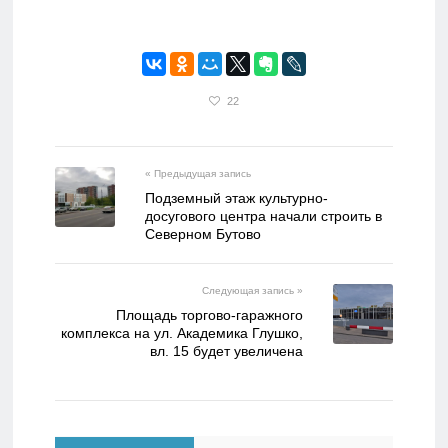
22
« Предыдущая запись
Подземный этаж культурно-
досугового центра начали строить в
Северном Бутово
Следующая запись »
Площадь торгово-гаражного
комплекса на ул. Академика Глушко,
вл. 15 будет увеличена