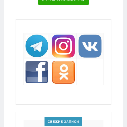
СВЕЖИЕ ЗАПИСИ