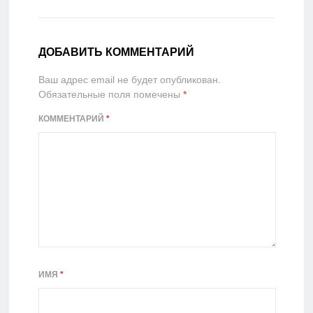
ДОБАВИТЬ КОММЕНТАРИЙ
Ваш адрес email не будет опубликован.
Обязательные поля помечены
*
КОММЕНТАРИЙ
*
ИМЯ
*