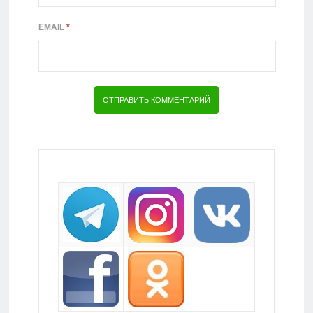
EMAIL
*