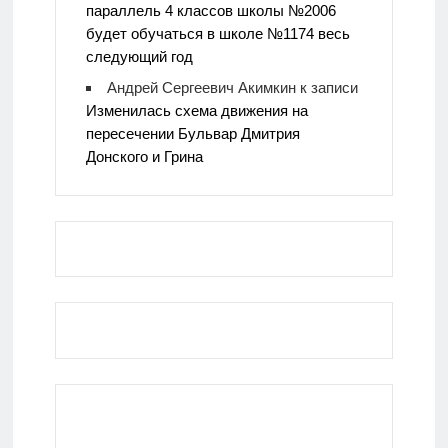
параллель 4 классов школы №2006
будет обучаться в школе №1174 весь
следующий год
Андрей Сергеевич Акимкин
к записи
Изменилась схема движения на
пересечении Бульвар Дмитрия
Донского и Грина