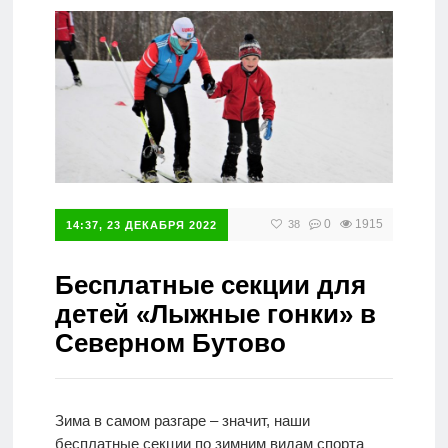
Справочник
0
1915
38
14:37, 23 ДЕКАБРЯ 2022
Бесплатные секции для
детей «Лыжные гонки» в
Северном Бутово
Зима в самом разгаре – значит, наши
бесплатные секции по зимним видам спорта