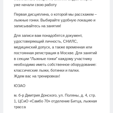
уже начали свою работу
Первая дисциплина, о которой мы расскажем –
лыжные гонки. Выбирайте удобную локацию и
записывайтесь на занятия!
Для записи вам понадобятся документ,
удостоверяющий личность, СНИЛС,
медицинский допуск, а также временная или
постоянная регистрация в Москве. Для занятий
в секции “Лыжные гонки” каждому участнику
необходимо иметь собственное оборудование:
классические лыжи, ботинки и палки.
Ждем вас на тренировках!
ЮЗАО
м. б-р Дмитрия Донского, ул. Поляны, д. 4, стр.
1, ЦСиО «Самбо 70» отделение Битца, лыжная
трасса