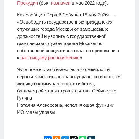
Прокудин
(был
назначен
в мае 2022 года).
Как сообщил Сергей Собянин 19 мая 2026г. —
«Освободить государственных гражданских
служащих города Москвы от замещаемых
должностей и уволить с государственной
гражданской службы города Москвы по
собственной инициативе согласно приложению
к
настоящему распоряжению
»
Чуть позже стало известно что сменился и
первый заместитель главы управы по вопросам
жилищно-коммунального хозяйства,
благоустройства и строительства. Сейчас это
Гулина
Наталия Алексеевна, исполняющая функции
ИО главы управы.