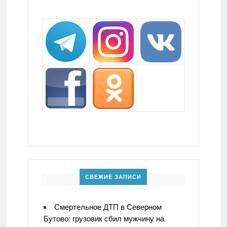
СВЕЖИЕ ЗАПИСИ
Смертельное ДТП в Северном
Бутово: грузовик сбил мужчину на