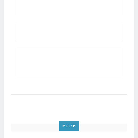
МЕТКИ