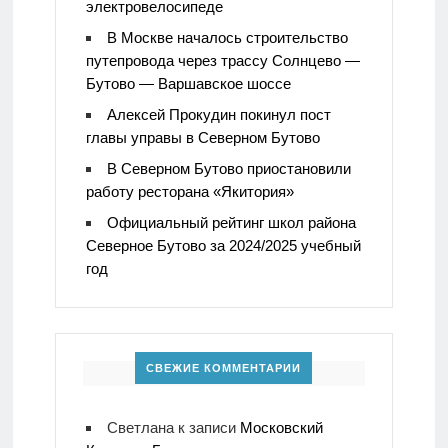
электровелосипеде
В Москве началось строительство
путепровода через трассу Солнцево —
Бутово — Варшавское шоссе
Алексей Прокудин покинул пост
главы управы в Северном Бутово
В Северном Бутово приостановили
работу ресторана «Якитория»
Официальный рейтинг школ района
Северное Бутово за 2024/2025 учебный
год
СВЕЖИЕ КОММЕНТАРИИ
Светлана
к записи
Московский