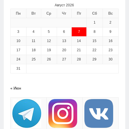
Август 2026
Пн
Вт
Ср
Чт
Пт
Сб
Вс
1
2
3
4
5
6
7
8
9
10
11
12
13
14
15
16
17
18
19
20
21
22
23
24
25
26
27
28
29
30
31
« Июн