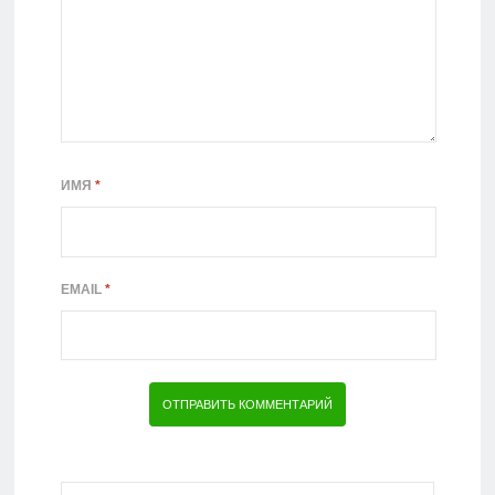
ИМЯ
*
EMAIL
*