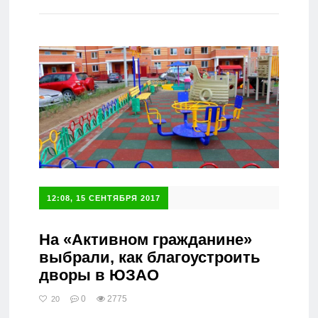
Справочник
12:08, 15 СЕНТЯБРЯ 2017
На «Активном гражданине»
выбрали, как благоустроить
дворы в ЮЗАО
0
2775
20