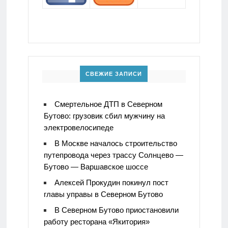
СВЕЖИЕ ЗАПИСИ
Смертельное ДТП в Северном
Бутово: грузовик сбил мужчину на
электровелосипеде
В Москве началось строительство
путепровода через трассу Солнцево —
Бутово — Варшавское шоссе
Алексей Прокудин покинул пост
главы управы в Северном Бутово
В Северном Бутово приостановили
работу ресторана «Якитория»