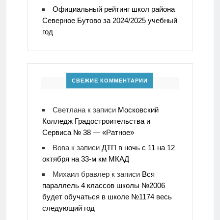
Официальный рейтинг школ района
Северное Бутово за 2024/2025 учебный
год
СВЕЖИЕ КОММЕНТАРИИ
Светлана
к записи
Московский
Колледж Градостроительства и
Сервиса № 38 — «Ратное»
Вова
к записи
ДТП в ночь с 11 на 12
октября на 33-м км МКАД
Михаил бравлер
к записи
Вся
параллель 4 классов школы №2006
будет обучаться в школе №1174 весь
следующий год