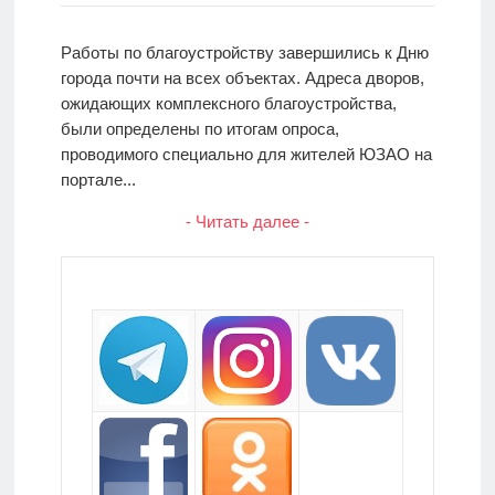
Работы по благоустройству завершились к Дню
города почти на всех объектах. Адреса дворов,
ожидающих комплексного благоустройства,
были определены по итогам опроса,
проводимого специально для жителей ЮЗАО на
портале...
- Читать далее -