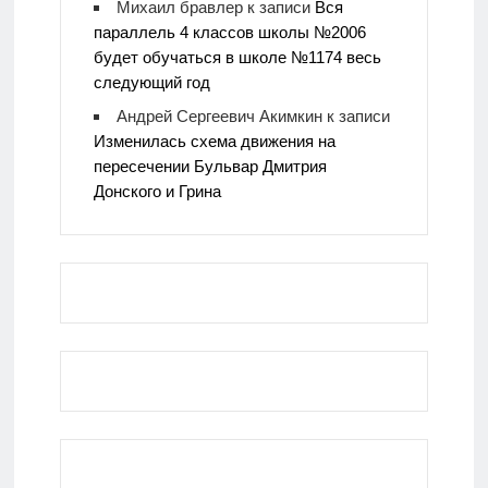
Михаил бравлер
к записи
Вся
параллель 4 классов школы №2006
будет обучаться в школе №1174 весь
следующий год
Андрей Сергеевич Акимкин
к записи
Изменилась схема движения на
пересечении Бульвар Дмитрия
Донского и Грина