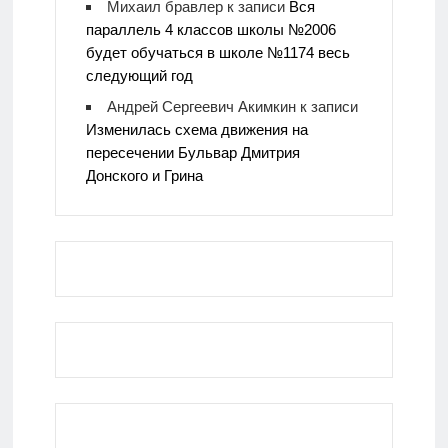
Михаил бравлер
к записи
Вся
параллель 4 классов школы №2006
будет обучаться в школе №1174 весь
следующий год
Андрей Сергеевич Акимкин
к записи
Изменилась схема движения на
пересечении Бульвар Дмитрия
Донского и Грина