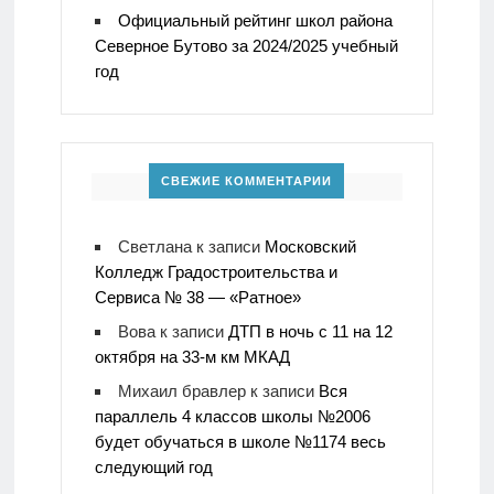
Официальный рейтинг школ района
Северное Бутово за 2024/2025 учебный
год
СВЕЖИЕ КОММЕНТАРИИ
Светлана
к записи
Московский
Колледж Градостроительства и
Сервиса № 38 — «Ратное»
Вова
к записи
ДТП в ночь с 11 на 12
октября на 33-м км МКАД
Михаил бравлер
к записи
Вся
параллель 4 классов школы №2006
будет обучаться в школе №1174 весь
следующий год