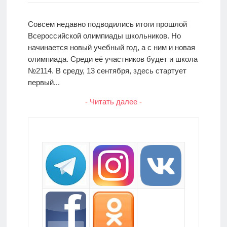
Совсем недавно подводились итоги прошлой
Всероссийской олимпиады школьников. Но
начинается новый учебный год, а с ним и новая
олимпиада. Среди её участников будет и школа
№2114. В среду, 13 сентября, здесь стартует
первый...
- Читать далее -