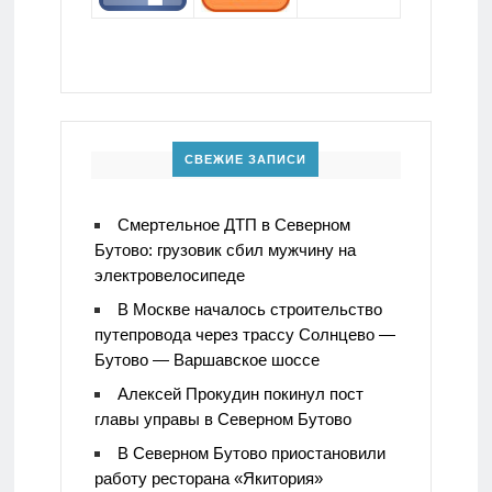
СВЕЖИЕ ЗАПИСИ
Смертельное ДТП в Северном
Бутово: грузовик сбил мужчину на
электровелосипеде
В Москве началось строительство
путепровода через трассу Солнцево —
Бутово — Варшавское шоссе
Алексей Прокудин покинул пост
главы управы в Северном Бутово
В Северном Бутово приостановили
работу ресторана «Якитория»