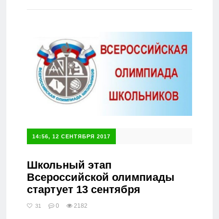
Справочник
14:56, 12 СЕНТЯБРЯ 2017
Школьный этап
Всероссийской олимпиады
стартует 13 сентября
0
2182
31