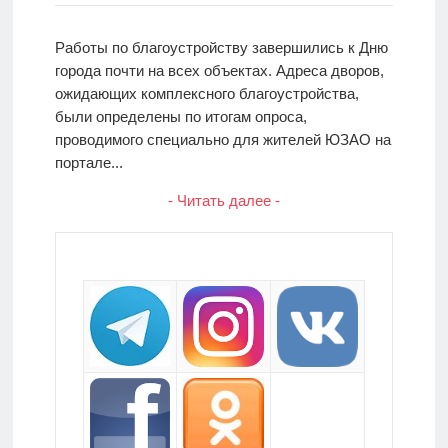
Работы по благоустройству завершились к Дню
города почти на всех объектах. Адреса дворов,
ожидающих комплексного благоустройства,
были определены по итогам опроса,
проводимого специально для жителей ЮЗАО на
портале...
- Читать далее -