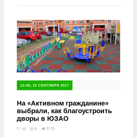
Справочник
12:08, 15 СЕНТЯБРЯ 2017
На «Активном гражданине»
выбрали, как благоустроить
дворы в ЮЗАО
0
2775
20