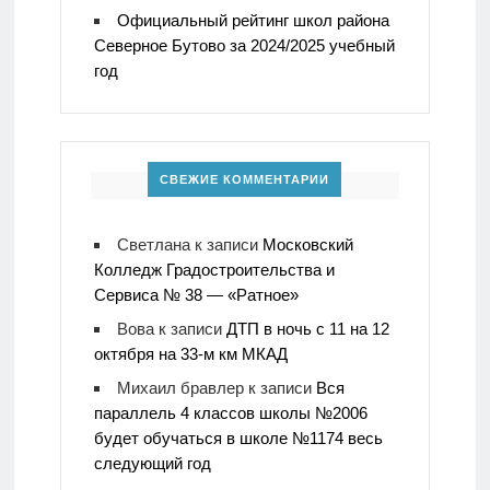
Официальный рейтинг школ района
Северное Бутово за 2024/2025 учебный
год
СВЕЖИЕ КОММЕНТАРИИ
Светлана
к записи
Московский
Колледж Градостроительства и
Сервиса № 38 — «Ратное»
Вова
к записи
ДТП в ночь с 11 на 12
октября на 33-м км МКАД
Михаил бравлер
к записи
Вся
параллель 4 классов школы №2006
будет обучаться в школе №1174 весь
следующий год