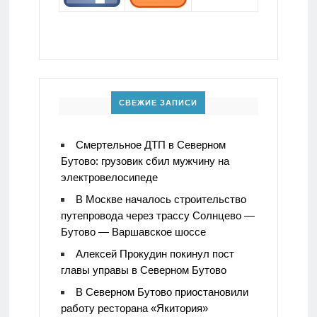
СВЕЖИЕ ЗАПИСИ
Смертельное ДТП в Северном
Бутово: грузовик сбил мужчину на
электровелосипеде
В Москве началось строительство
путепровода через трассу Солнцево —
Бутово — Варшавское шоссе
Алексей Прокудин покинул пост
главы управы в Северном Бутово
В Северном Бутово приостановили
работу ресторана «Якитория»