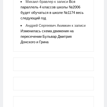
Михаил бравлер
к записи
Вся
параллель 4 классов школы №2006
будет обучаться в школе №1174 весь
следующий год
Андрей Сергеевич Акимкин
к записи
Изменилась схема движения на
пересечении Бульвар Дмитрия
Донского и Грина