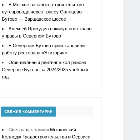
В Москве началось строительство
путепровода через трассу Солнцево —
Бутово — Варшавское шоссе
Алексей Прокудин покинул пост главы
управы в Северном Бутово
В Северном Бутово приостановили
работу ресторана «Якитория»
Официальный рейтинг школ района
Северное Бутово за 2024/2025 учебный
год
СВЕЖИЕ КОММЕНТАРИИ
Светлана
к записи
Московский
Колледж Градостроительства и Сервиса