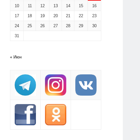
10
11
12
13
14
15
16
17
18
19
20
21
22
23
24
25
26
27
28
29
30
31
« Июн