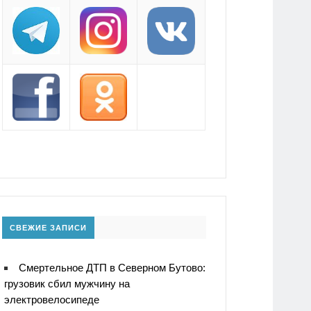
СВЕЖИЕ ЗАПИСИ
Смертельное ДТП в Северном Бутово:
грузовик сбил мужчину на
электровелосипеде