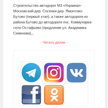
Строительство автодорог М3 «Украина»-
Московский-дер. Сосенки-дер. Ямонтово-
Бутово (первый этап), а также автодороги из
района Бутово до автодороги пос. Коммунарка-
село Остафьево (продление ул. Академика
Семенова)...
- Читать далее -