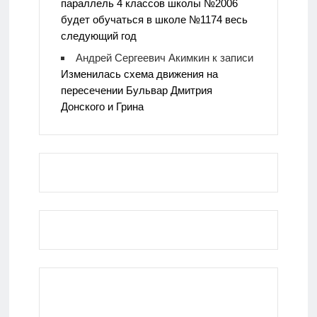
параллель 4 классов школы №2006
будет обучаться в школе №1174 весь
следующий год
Андрей Сергеевич Акимкин
к записи
Изменилась схема движения на
пересечении Бульвар Дмитрия
Донского и Грина