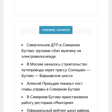
СВЕЖИЕ ЗАПИСИ
Смертельное ДТП в Северном
Бутово: грузовик сбил мужчину на
электровелосипеде
В Москве началось строительство
путепровода через трассу Солнцево —
Бутово — Варшавское шоссе
Алексей Прокудин покинул пост
главы управы в Северном Бутово
В Северном Бутово приостановили
работу ресторана «Якитория»
Официальный рейтинг школ района