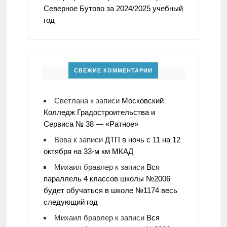
Северное Бутово за 2024/2025 учебный
год
СВЕЖИЕ КОММЕНТАРИИ
Светлана
к записи
Московский
Колледж Градостроительства и
Сервиса № 38 — «Ратное»
Вова
к записи
ДТП в ночь с 11 на 12
октября на 33-м км МКАД
Михаил бравлер
к записи
Вся
параллель 4 классов школы №2006
будет обучаться в школе №1174 весь
следующий год
Михаил бравлер
к записи
Вся