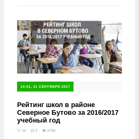
Справочник
14:01, 21 СЕНТЯБРЯ 2017
Рейтинг школ в районе
Северное Бутово за 2016/2017
учебный год
2
3768
30