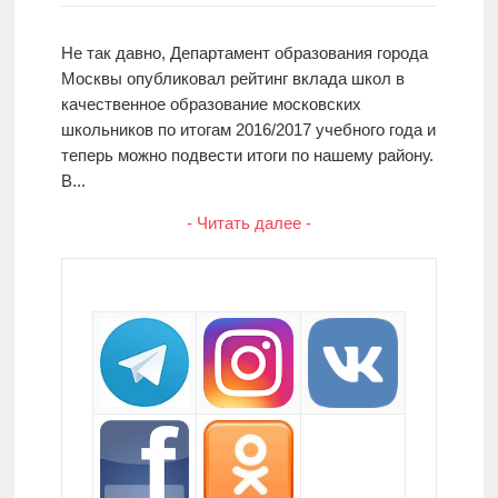
Не так давно, Департамент образования города
Москвы опубликовал рейтинг вклада школ в
качественное образование московских
школьников по итогам 2016/2017 учебного года и
теперь можно подвести итоги по нашему району.
В...
- Читать далее -