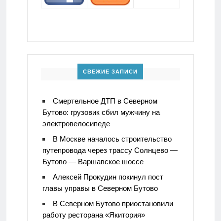
СВЕЖИЕ ЗАПИСИ
Смертельное ДТП в Северном
Бутово: грузовик сбил мужчину на
электровелосипеде
В Москве началось строительство
путепровода через трассу Солнцево —
Бутово — Варшавское шоссе
Алексей Прокудин покинул пост
главы управы в Северном Бутово
В Северном Бутово приостановили
работу ресторана «Якитория»