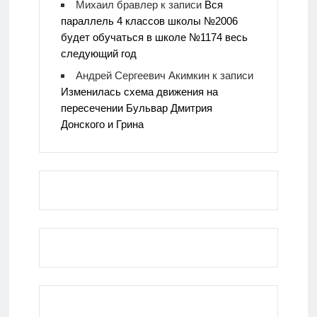
Михаил бравлер
к записи
Вся
параллель 4 классов школы №2006
будет обучаться в школе №1174 весь
следующий год
Андрей Сергеевич Акимкин
к записи
Изменилась схема движения на
пересечении Бульвар Дмитрия
Донского и Грина