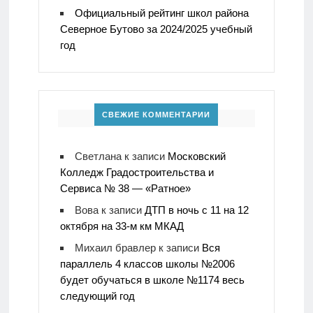
Официальный рейтинг школ района
Северное Бутово за 2024/2025 учебный
год
СВЕЖИЕ КОММЕНТАРИИ
Светлана
к записи
Московский
Колледж Градостроительства и
Сервиса № 38 — «Ратное»
Вова
к записи
ДТП в ночь с 11 на 12
октября на 33-м км МКАД
Михаил бравлер
к записи
Вся
параллель 4 классов школы №2006
будет обучаться в школе №1174 весь
следующий год