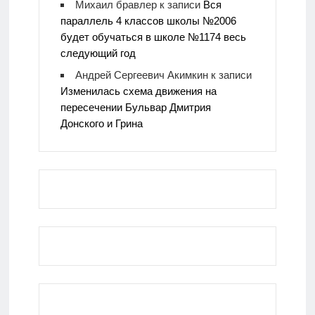
Михаил бравлер
к записи
Вся
параллель 4 классов школы №2006
будет обучаться в школе №1174 весь
следующий год
Андрей Сергеевич Акимкин
к записи
Изменилась схема движения на
пересечении Бульвар Дмитрия
Донского и Грина