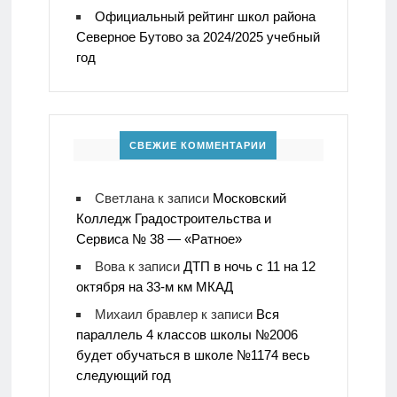
Официальный рейтинг школ района
Северное Бутово за 2024/2025 учебный
год
СВЕЖИЕ КОММЕНТАРИИ
Светлана
к записи
Московский
Колледж Градостроительства и
Сервиса № 38 — «Ратное»
Вова
к записи
ДТП в ночь с 11 на 12
октября на 33-м км МКАД
Михаил бравлер
к записи
Вся
параллель 4 классов школы №2006
будет обучаться в школе №1174 весь
следующий год