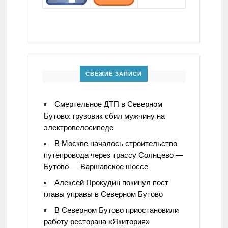
СВЕЖИЕ ЗАПИСИ
Смертельное ДТП в Северном
Бутово: грузовик сбил мужчину на
электровелосипеде
В Москве началось строительство
путепровода через трассу Солнцево —
Бутово — Варшавское шоссе
Алексей Прокудин покинул пост
главы управы в Северном Бутово
В Северном Бутово приостановили
работу ресторана «Якитория»