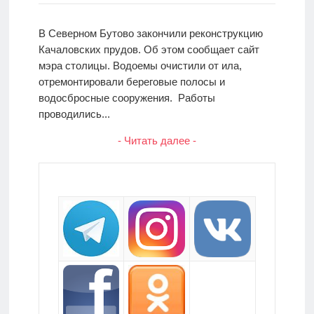
В Северном Бутово закончили реконструкцию
Качаловских прудов. Об этом сообщает сайт
мэра столицы. Водоемы очистили от ила,
отремонтировали береговые полосы и
водосбросные сооружения. Работы
проводились...
- Читать далее -