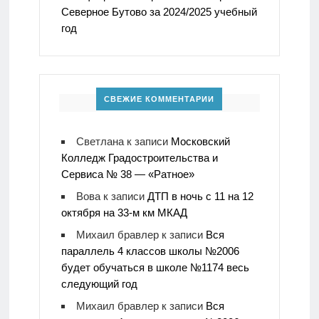
Северное Бутово за 2024/2025 учебный
год
СВЕЖИЕ КОММЕНТАРИИ
Светлана
к записи
Московский
Колледж Градостроительства и
Сервиса № 38 — «Ратное»
Вова
к записи
ДТП в ночь с 11 на 12
октября на 33-м км МКАД
Михаил бравлер
к записи
Вся
параллель 4 классов школы №2006
будет обучаться в школе №1174 весь
следующий год
Михаил бравлер
к записи
Вся