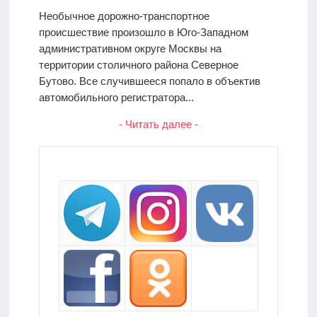
Необычное дорожно-транспортное
происшествие произошло в Юго-Западном
административном округе Москвы на
территории столичного района Северное
Бутово. Все случившееся попало в объектив
автомобильного регистратора...
- Читать далее -