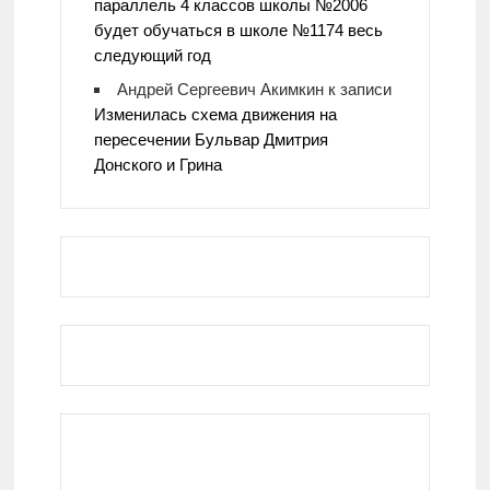
параллель 4 классов школы №2006
будет обучаться в школе №1174 весь
следующий год
Андрей Сергеевич Акимкин
к записи
Изменилась схема движения на
пересечении Бульвар Дмитрия
Донского и Грина