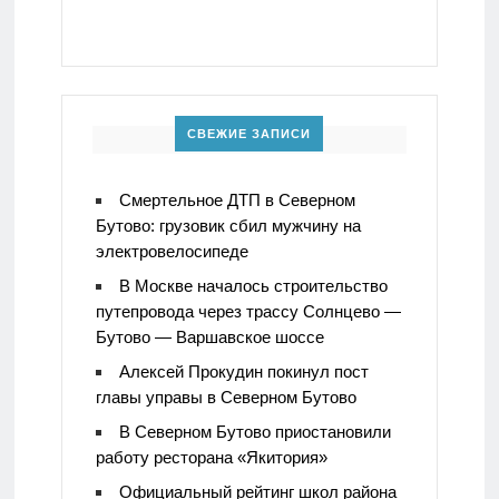
СВЕЖИЕ ЗАПИСИ
Смертельное ДТП в Северном
Бутово: грузовик сбил мужчину на
электровелосипеде
В Москве началось строительство
путепровода через трассу Солнцево —
Бутово — Варшавское шоссе
Алексей Прокудин покинул пост
главы управы в Северном Бутово
В Северном Бутово приостановили
работу ресторана «Якитория»
Официальный рейтинг школ района