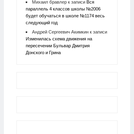
Михаил бравлер
к записи
Вся
параллель 4 классов школы №2006
будет обучаться в школе №1174 весь
следующий год
Андрей Сергеевич Акимкин
к записи
Изменилась схема движения на
пересечении Бульвар Дмитрия
Донского и Грина