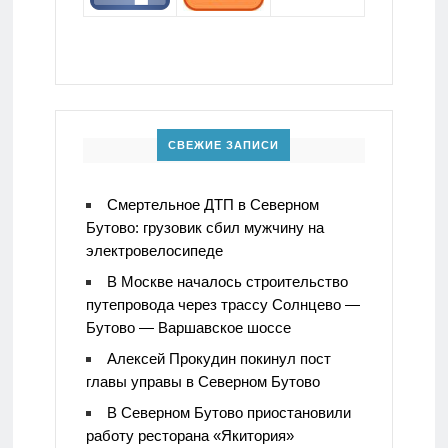
СВЕЖИЕ ЗАПИСИ
Смертельное ДТП в Северном
Бутово: грузовик сбил мужчину на
электровелосипеде
В Москве началось строительство
путепровода через трассу Солнцево —
Бутово — Варшавское шоссе
Алексей Прокудин покинул пост
главы управы в Северном Бутово
В Северном Бутово приостановили
работу ресторана «Якитория»