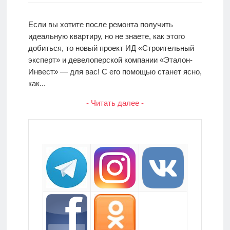
Если вы хотите после ремонта получить
идеальную квартиру, но не знаете, как этого
добиться, то новый проект ИД «Строительный
эксперт» и девелоперской компании «Эталон-
Инвест» — для вас! С его помощью станет ясно,
как...
- Читать далее -