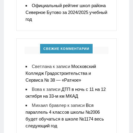
Официальный рейтинг школ района
Северное Бутово за 2024/2025 учебный
год
СВЕЖИЕ КОММЕНТАРИИ
Светлана
к записи
Московский
Колледж Градостроительства и
Сервиса № 38 — «Ратное»
Вова
к записи
ДТП в ночь с 11 на 12
октября на 33-м км МКАД
Михаил бравлер
к записи
Вся
параллель 4 классов школы №2006
будет обучаться в школе №1174 весь
следующий год