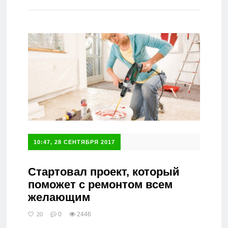
Справочник
10:47, 28 СЕНТЯБРЯ 2017
Стартовал проект, который
поможет с ремонтом всем
желающим
0
2446
20