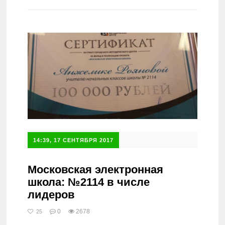
Справочник
14:39, 17 СЕНТЯБРЯ 2017
Московская электронная
школа: №2114 в числе
лидеров
0
2678
25