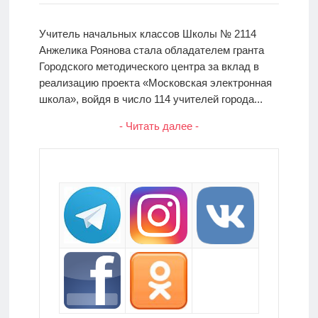
Учитель начальных классов Школы № 2114
Анжелика Роянова стала обладателем гранта
Городского методического центра за вклад в
реализацию проекта «Московская электронная
школа», войдя в число 114 учителей города...
- Читать далее -