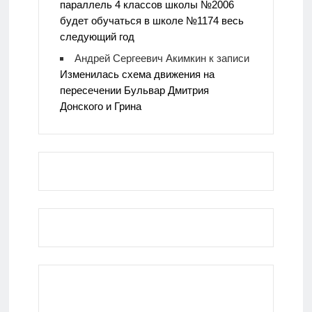
параллель 4 классов школы №2006
будет обучаться в школе №1174 весь
следующий год
Андрей Сергеевич Акимкин
к записи
Изменилась схема движения на
пересечении Бульвар Дмитрия
Донского и Грина