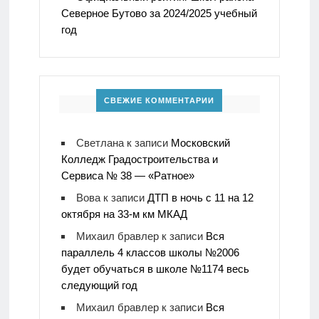
Северное Бутово за 2024/2025 учебный
год
СВЕЖИЕ КОММЕНТАРИИ
Светлана
к записи
Московский
Колледж Градостроительства и
Сервиса № 38 — «Ратное»
Вова
к записи
ДТП в ночь с 11 на 12
октября на 33-м км МКАД
Михаил бравлер
к записи
Вся
параллель 4 классов школы №2006
будет обучаться в школе №1174 весь
следующий год
Михаил бравлер
к записи
Вся