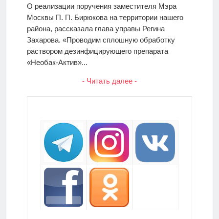
О реализации поручения заместителя Мэра
Москвы П. П. Бирюкова на территории нашего
района, рассказала глава управы Регина
Захарова. «Проводим сплошную обработку
раствором дезинфицирующего препарата
«Необак-Актив»...
- Читать далее -