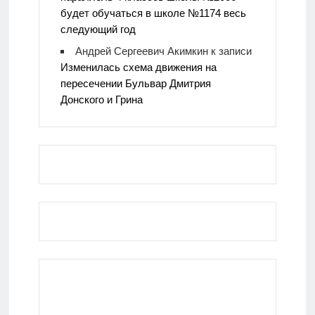
будет обучаться в школе №1174 весь
следующий год
Андрей Сергеевич Акимкин
к записи
Изменилась схема движения на
пересечении Бульвар Дмитрия
Донского и Грина