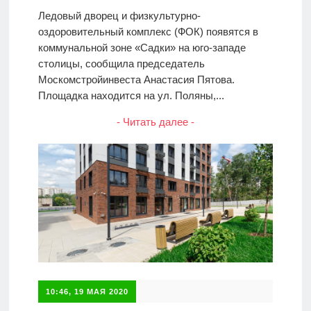
Ледовый дворец и физкультурно-
оздоровительный комплекс (ФОК) появятся в
коммунальной зоне «Садки» на юго-западе
столицы, сообщила председатель
Москомстройинвеста Анастасия Пятова.
Площадка находится на ул. Поляны,...
- Читать далее -
10:46, 19 МАЯ 2020