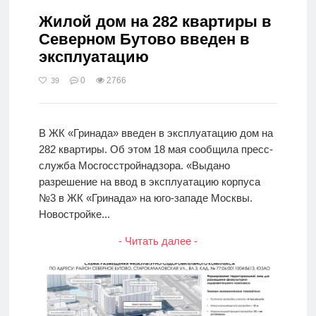
Жилой дом на 282 квартиры в
Северном Бутово введен в
эксплуатацию
0
2766
39
В ЖК «Гринада» введен в эксплуатацию дом на
282 квартиры. Об этом 18 мая сообщила пресс-
служба Мосгосстройнадзора. «Выдано
разрешение на ввод в эксплуатацию корпуса
№3 в ЖК «Гринада» на юго-западе Москвы.
Новостройке...
- Читать далее -