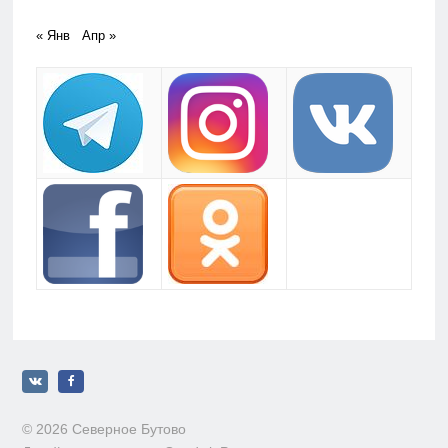
« Янв
Апр »
© 2026 Северное Бутово