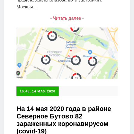
Москвы...
- Читать далее -
10:45, 14 МАЯ 2020
На 14 мая 2020 года в районе
Северное Бутово 82
зараженных коронавирусом
(covid-19)