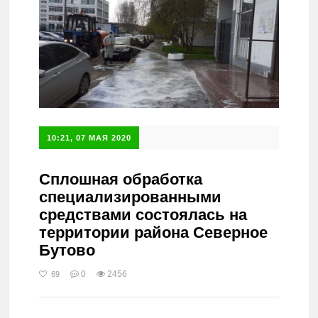
10:21, 07 МАЯ 2020
Сплошная обработка
специализированными
средствами состоялась на
территории района Северное
Бутово
0
2456
69