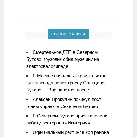
СВЕЖИЕ ЗАПИСИ
Смертельное ДТП в Северном
Бутово: грузовик сбил мужчину на
электровелосипеде
В Москве началось строительство
путепровода через трассу Солнцево —
Бутово — Варшавское шоссе
Алексей Прокудин покинул пост
главы управы в Северном Бутово
В Северном Бутово приостановили
работу ресторана «Якитория»
Официальный рейтинг школ района